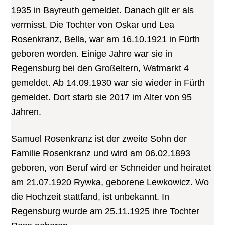
1935 in Bayreuth gemeldet. Danach gilt er als
vermisst. Die Tochter von Oskar und Lea
Rosenkranz, Bella, war am 16.10.1921 in Fürth
geboren worden. Einige Jahre war sie in
Regensburg bei den Großeltern, Watmarkt 4
gemeldet. Ab 14.09.1930 war sie wieder in Fürth
gemeldet. Dort starb sie 2017 im Alter von 95
Jahren.
Samuel Rosenkranz ist der zweite Sohn der
Familie Rosenkranz und wird am 06.02.1893
geboren, von Beruf wird er Schneider und heiratet
am 21.07.1920 Rywka, geborene Lewkowicz. Wo
die Hochzeit stattfand, ist unbekannt. In
Regensburg wurde am 25.11.1925 ihre Tochter