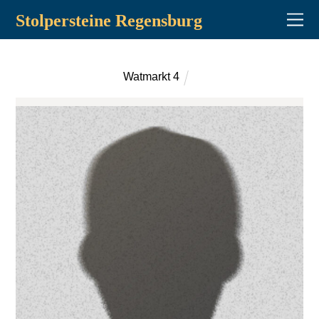
Stolpersteine Regensburg
Watmarkt 4