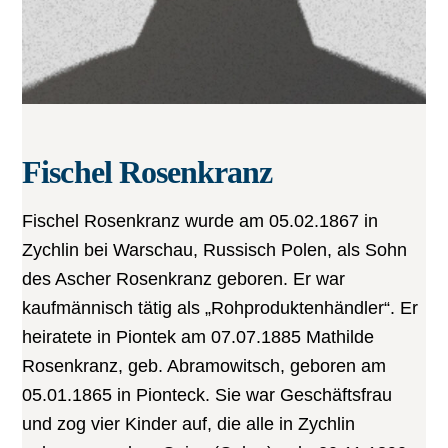
Fischel Rosenkranz
Fischel Rosenkranz wurde am 05.02.1867 in
Zychlin bei Warschau, Russisch Polen, als Sohn
des Ascher Rosenkranz geboren. Er war
kaufmännisch tätig als „Rohproduktenhändler“. Er
heiratete in Piontek am 07.07.1885 Mathilde
Rosenkranz, geb. Abramowitsch, geboren am
05.01.1865 in Pionteck. Sie war Geschäftsfrau
und zog vier Kinder auf, die alle in Zychlin