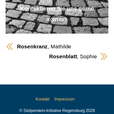
Kontaktieren Sie uns gerne
KONTAKT
Rosenkranz
, Mathilde
Rosenblatt
, Sophie
Kontakt
Impressum
© Stolperstein-Initiative Regensburg 2026