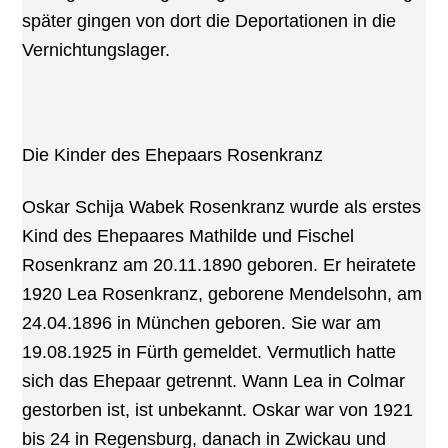
später gingen von dort die Deportationen in die
Vernichtungslager.
Die Kinder des Ehepaars Rosenkranz
Oskar Schija Wabek Rosenkranz wurde als erstes
Kind des Ehepaares Mathilde und Fischel
Rosenkranz am 20.11.1890 geboren. Er heiratete
1920 Lea Rosenkranz, geborene Mendelsohn, am
24.04.1896 in München geboren. Sie war am
19.08.1925 in Fürth gemeldet. Vermutlich hatte
sich das Ehepaar getrennt. Wann Lea in Colmar
gestorben ist, ist unbekannt. Oskar war von 1921
bis 24 in Regensburg, danach in Zwickau und