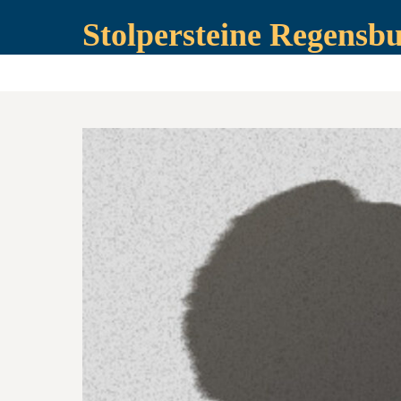
Stolpersteine Regensb