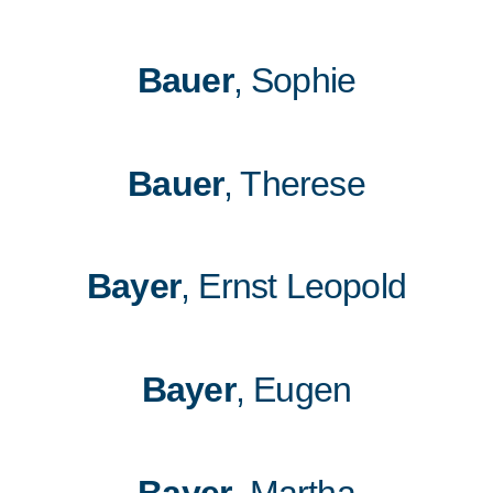
Bauer
, Sophie
Bauer
, Therese
Bayer
, Ernst Leopold
Bayer
, Eugen