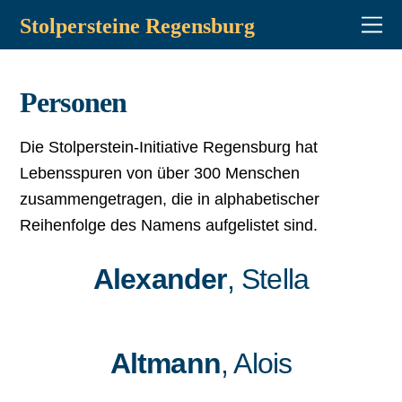
Stolpersteine Regensburg
Personen
Die Stolperstein-Initiative Regensburg hat
Lebensspuren von über 300 Menschen
zusammengetragen, die in alphabetischer
Reihenfolge des Namens aufgelistet sind.
Alexander
, Stella
Altmann
, Alois