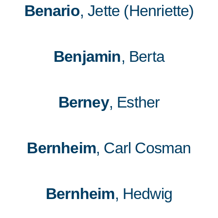
Benario
, Jette (Henriette)
Benjamin
, Berta
Berney
, Esther
Bernheim
, Carl Cosman
Bernheim
, Hedwig