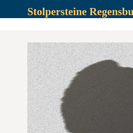
Stolpersteine Regensb