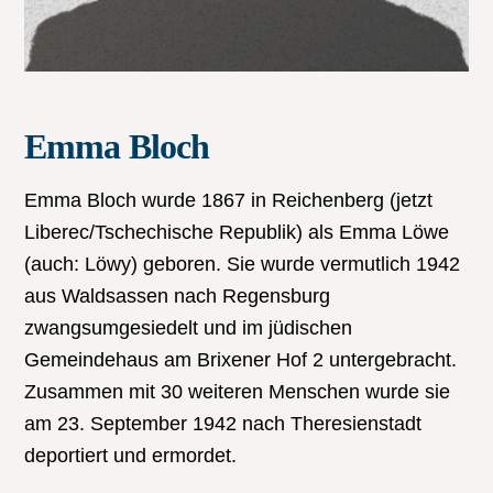
Emma Bloch
Emma Bloch wurde 1867 in Reichenberg (jetzt
Liberec/Tschechische Republik) als Emma Löwe
(auch: Löwy) geboren. Sie wurde vermutlich 1942
aus Waldsassen nach Regensburg
zwangsumgesiedelt und im jüdischen
Gemeindehaus am Brixener Hof 2 untergebracht.
Zusammen mit 30 weiteren Menschen wurde sie
am 23. September 1942 nach Theresienstadt
deportiert und ermordet.