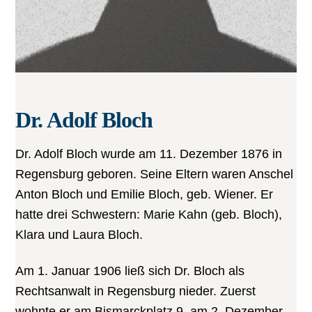
Dr. Adolf Bloch
Dr. Adolf Bloch wurde am 11. Dezember 1876 in
Regensburg geboren. Seine Eltern waren Anschel
Anton Bloch und Emilie Bloch, geb. Wiener. Er
hatte drei Schwestern: Marie Kahn (geb. Bloch),
Klara und Laura Bloch.
Am 1. Januar 1906 ließ sich Dr. Bloch als
Rechtsanwalt in Regensburg nieder. Zuerst
wohnte er am Bismarckplatz 9, am 2. Dezember