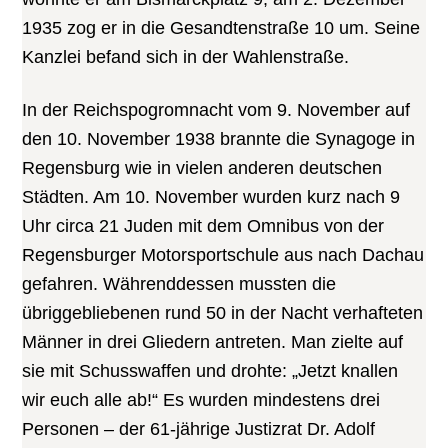
1935 zog er in die Gesandtenstraße 10 um. Seine
Kanzlei befand sich in der Wahlenstraße.
In der Reichspogromnacht vom 9. November auf
den 10. November 1938 brannte die Synagoge in
Regensburg wie in vielen anderen deutschen
Städten. Am 10. November wurden kurz nach 9
Uhr circa 21 Juden mit dem Omnibus von der
Regensburger Motorsportschule aus nach Dachau
gefahren. Währenddessen mussten die
übriggebliebenen rund 50 in der Nacht verhafteten
Männer in drei Gliedern antreten. Man zielte auf
sie mit Schusswaffen und drohte: „Jetzt knallen
wir euch alle ab!“ Es wurden mindestens drei
Personen – der 61-jährige Justizrat Dr. Adolf