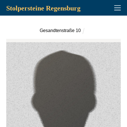
Stolpersteine Regensburg
Gesandtenstraße 10