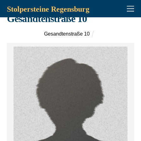
Stolpersteine Regensburg
Gesandtenstraße 10
Gesandtenstraße 10