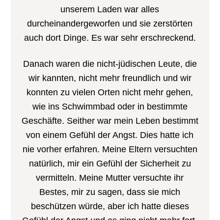
unserem Laden war alles
durcheinandergeworfen und sie zerstörten
auch dort Dinge. Es war sehr erschreckend.
Danach waren die nicht-jüdischen Leute, die
wir kannten, nicht mehr freundlich und wir
konnten zu vielen Orten nicht mehr gehen,
wie ins Schwimmbad oder in bestimmte
Geschäfte. Seither war mein Leben bestimmt
von einem Gefühl der Angst. Dies hatte ich
nie vorher erfahren. Meine Eltern versuchten
natürlich, mir ein Gefühl der Sicherheit zu
vermitteln. Meine Mutter versuchte ihr
Bestes, mir zu sagen, dass sie mich
beschützen würde, aber ich hatte dieses