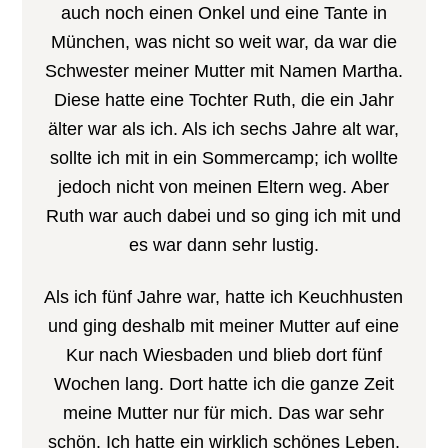
auch noch einen Onkel und eine Tante in
München, was nicht so weit war, da war die
Schwester meiner Mutter mit Namen Martha.
Diese hatte eine Tochter Ruth, die ein Jahr
älter war als ich. Als ich sechs Jahre alt war,
sollte ich mit in ein Sommercamp; ich wollte
jedoch nicht von meinen Eltern weg. Aber
Ruth war auch dabei und so ging ich mit und
es war dann sehr lustig.
Als ich fünf Jahre war, hatte ich Keuchhusten
und ging deshalb mit meiner Mutter auf eine
Kur nach Wiesbaden und blieb dort fünf
Wochen lang. Dort hatte ich die ganze Zeit
meine Mutter nur für mich. Das war sehr
schön. Ich hatte ein wirklich schönes Leben.