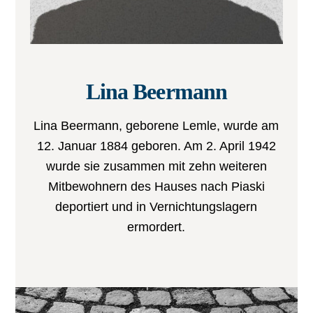
Lina Beermann
Lina Beermann, geborene Lemle
, wurde am
12. Januar 1884 geboren. Am 2. April 1942
wurde sie zusammen mit zehn weiteren
Mitbewohnern des Hauses nach Piaski
deportiert und in Vernichtungslagern
ermordert.