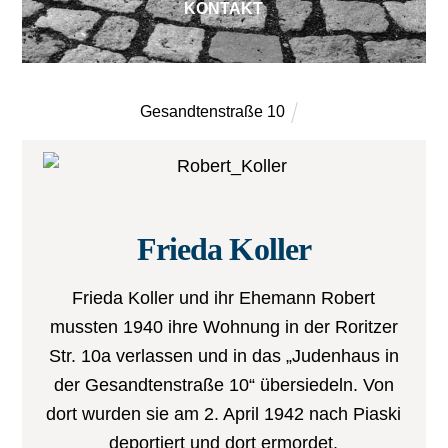
KONTAKT
Gesandtenstraße 10
Frieda Koller
Frieda Koller und ihr Ehemann Robert
mussten 1940 ihre Wohnung in der Roritzer
Str. 10a verlassen und in das „Judenhaus in
der Gesandtenstraße 10“ übersiedeln. Von
dort wurden sie am 2. April 1942 nach Piaski
deportiert und dort ermordet.