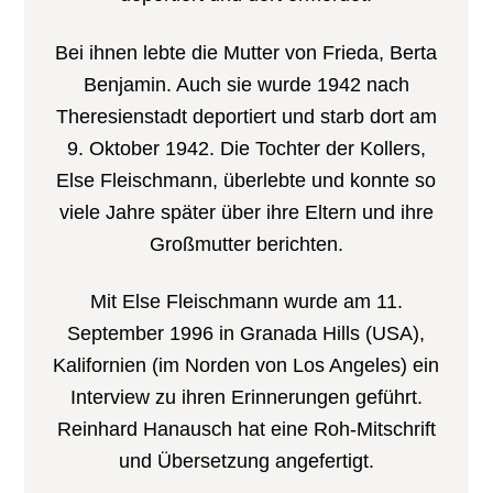
Bei ihnen lebte die Mutter von Frieda, Berta
Benjamin. Auch sie wurde 1942 nach
Theresienstadt deportiert und starb dort am
9. Oktober 1942. Die Tochter der Kollers,
Else Fleischmann, überlebte und konnte so
viele Jahre später über ihre Eltern und ihre
Großmutter berichten.
Mit Else Fleischmann wurde am 11.
September 1996 in Granada Hills (USA),
Kalifornien (im Norden von Los Angeles) ein
Interview zu ihren Erinnerungen geführt.
Reinhard Hanausch hat eine Roh-Mitschrift
und Übersetzung angefertigt.