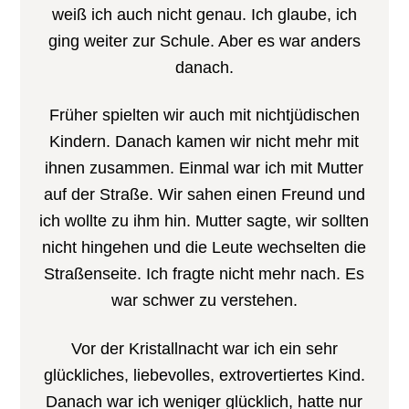
weiß ich auch nicht genau. Ich glaube, ich
ging weiter zur Schule. Aber es war anders
danach.
Früher spielten wir auch mit nichtjüdischen
Kindern. Danach kamen wir nicht mehr mit
ihnen zusammen. Einmal war ich mit Mutter
auf der Straße. Wir sahen einen Freund und
ich wollte zu ihm hin. Mutter sagte, wir sollten
nicht hingehen und die Leute wechselten die
Straßenseite. Ich fragte nicht mehr nach. Es
war schwer zu verstehen.
Vor der Kristallnacht war ich ein sehr
glückliches, liebevolles, extrovertiertes Kind.
Danach war ich weniger glücklich, hatte nur