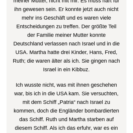
meiner Mutter, nicht mit mir. Es muss hart für
ihn gewesen sein. Er konnte jetzt auch nicht
mehr ins Geschäft und es waren viele
Entscheidungen zu treffen. Der größte Teil
der Familie meiner Mutter konnte
Deutschland verlassen nach Israel und in die
USA. Martha hatte drei Kinder, Hans, Fred,
Ruth; die waren älter als ich. Sie gingen nach
Israel in ein Kibbuz.
Ich wusste nicht, was mit ihnen geschehen
war, bis ich in die USA kam. Sie versuchten,
mit dem Schiff „Patria“ nach Israel zu
kommen, doch die Engländer bombardierten
das Schiff. Ruth und Martha starben auf
diesem Schiff. Als ich das erfuhr, war es ein