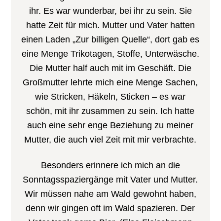
ihr. Es war wunderbar, bei ihr zu sein. Sie
hatte Zeit für mich. Mutter und Vater hatten
einen Laden „Zur billigen Quelle“, dort gab es
eine Menge Trikotagen, Stoffe, Unterwäsche.
Die Mutter half auch mit im Geschäft. Die
Großmutter lehrte mich eine Menge Sachen,
wie Stricken, Häkeln, Sticken – es war
schön, mit ihr zusammen zu sein. Ich hatte
auch eine sehr enge Beziehung zu meiner
Mutter, die auch viel Zeit mit mir verbrachte.
Besonders erinnere ich mich an die
Sonntagsspaziergänge mit Vater und Mutter.
Wir müssen nahe am Wald gewohnt haben,
denn wir gingen oft im Wald spazieren. Der