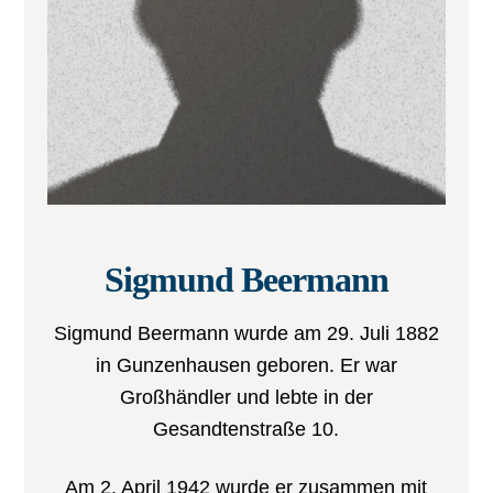
Sigmund Beermann
Sigmund Beermann wurde am 29. Juli 1882
in Gunzenhausen geboren. Er war
Großhändler und lebte in der
Gesandtenstraße 10.
Am 2. April 1942 wurde er zusammen mit