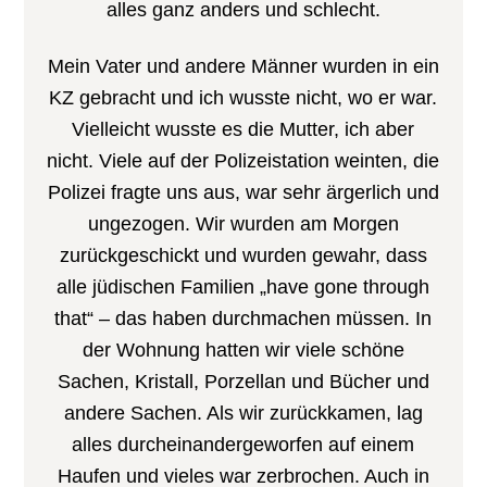
alles ganz anders und schlecht.
Mein Vater und andere Männer wurden in ein
KZ gebracht und ich wusste nicht, wo er war.
Vielleicht wusste es die Mutter, ich aber
nicht. Viele auf der Polizeistation weinten, die
Polizei fragte uns aus, war sehr ärgerlich und
ungezogen. Wir wurden am Morgen
zurückgeschickt und wurden gewahr, dass
alle jüdischen Familien „have gone through
that“ – das haben durchmachen müssen. In
der Wohnung hatten wir viele schöne
Sachen, Kristall, Porzellan und Bücher und
andere Sachen. Als wir zurückkamen, lag
alles durcheinandergeworfen auf einem
Haufen und vieles war zerbrochen. Auch in