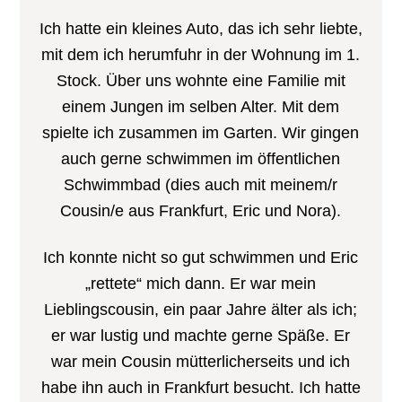
Ich hatte ein kleines Auto, das ich sehr liebte,
mit dem ich herumfuhr in der Wohnung im 1.
Stock. Über uns wohnte eine Familie mit
einem Jungen im selben Alter. Mit dem
spielte ich zusammen im Garten. Wir gingen
auch gerne schwimmen im öffentlichen
Schwimmbad (dies auch mit meinem/r
Cousin/e aus Frankfurt, Eric und Nora).
Ich konnte nicht so gut schwimmen und Eric
„rettete“ mich dann. Er war mein
Lieblingscousin, ein paar Jahre älter als ich;
er war lustig und machte gerne Späße. Er
war mein Cousin mütterlicherseits und ich
habe ihn auch in Frankfurt besucht. Ich hatte