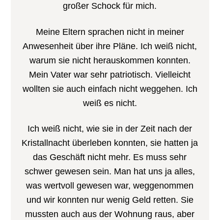
großer Schock für mich.
Meine Eltern sprachen nicht in meiner
Anwesenheit über ihre Pläne. Ich weiß nicht,
warum sie nicht herauskommen konnten.
Mein Vater war sehr patriotisch. Vielleicht
wollten sie auch einfach nicht weggehen. Ich
weiß es nicht.
Ich weiß nicht, wie sie in der Zeit nach der
Kristallnacht überleben konnten, sie hatten ja
das Geschäft nicht mehr. Es muss sehr
schwer gewesen sein. Man hat uns ja alles,
was wertvoll gewesen war, weggenommen
und wir konnten nur wenig Geld retten. Sie
mussten auch aus der Wohnung raus, aber