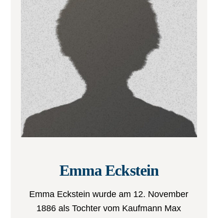
Emma Eckstein
Emma Eckstein wurde am 12. November
1886 als Tochter vom Kaufmann Max