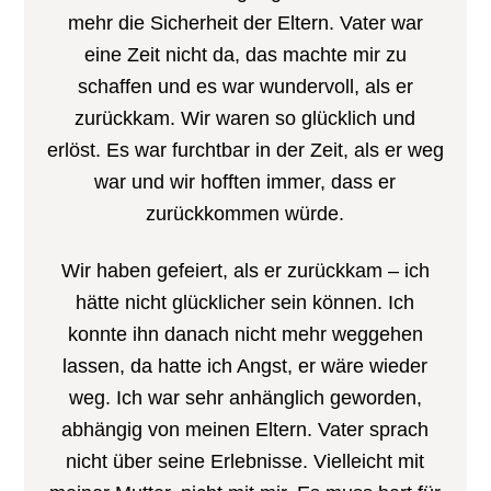
mehr die Sicherheit der Eltern. Vater war
eine Zeit nicht da, das machte mir zu
schaffen und es war wundervoll, als er
zurückkam. Wir waren so glücklich und
erlöst. Es war furchtbar in der Zeit, als er weg
war und wir hofften immer, dass er
zurückkommen würde.
Wir haben gefeiert, als er zurückkam – ich
hätte nicht glücklicher sein können. Ich
konnte ihn danach nicht mehr weggehen
lassen, da hatte ich Angst, er wäre wieder
weg. Ich war sehr anhänglich geworden,
abhängig von meinen Eltern. Vater sprach
nicht über seine Erlebnisse. Vielleicht mit