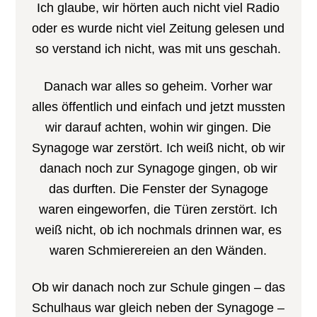
Ich glaube, wir hörten auch nicht viel Radio
oder es wurde nicht viel Zeitung gelesen und
so verstand ich nicht, was mit uns geschah.
Danach war alles so geheim. Vorher war
alles öffentlich und einfach und jetzt mussten
wir darauf achten, wohin wir gingen. Die
Synagoge war zerstört. Ich weiß nicht, ob wir
danach noch zur Synagoge gingen, ob wir
das durften. Die Fenster der Synagoge
waren eingeworfen, die Türen zerstört. Ich
weiß nicht, ob ich nochmals drinnen war, es
waren Schmierereien an den Wänden.
Ob wir danach noch zur Schule gingen – das
Schulhaus war gleich neben der Synagoge –