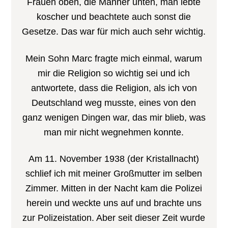
Frauen oben, die Männer unten, man lebte
koscher und beachtete auch sonst die
Gesetze. Das war für mich auch sehr wichtig.
Mein Sohn Marc fragte mich einmal, warum
mir die Religion so wichtig sei und ich
antwortete, dass die Religion, als ich von
Deutschland weg musste, eines von den
ganz wenigen Dingen war, das mir blieb, was
man mir nicht wegnehmen konnte.
Am 11. November 1938 (der Kristallnacht)
schlief ich mit meiner Großmutter im selben
Zimmer. Mitten in der Nacht kam die Polizei
herein und weckte uns auf und brachte uns
zur Polizeistation. Aber seit dieser Zeit wurde