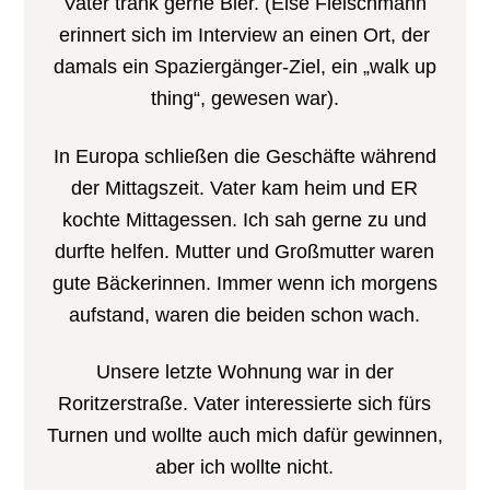
Vater trank gerne Bier. (Else Fleischmann
erinnert sich im Interview an einen Ort, der
damals ein Spaziergänger-Ziel, ein „walk up
thing“, gewesen war).
In Europa schließen die Geschäfte während
der Mittagszeit. Vater kam heim und ER
kochte Mittagessen. Ich sah gerne zu und
durfte helfen. Mutter und Großmutter waren
gute Bäckerinnen. Immer wenn ich morgens
aufstand, waren die beiden schon wach.
Unsere letzte Wohnung war in der
Roritzerstraße. Vater interessierte sich fürs
Turnen und wollte auch mich dafür gewinnen,
aber ich wollte nicht.