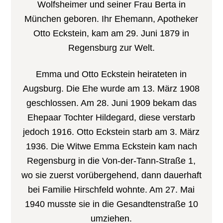
Wolfsheimer und seiner Frau Berta in
München geboren. Ihr Ehemann, Apotheker
Otto Eckstein, kam am 29. Juni 1879 in
Regensburg zur Welt.
Emma und Otto Eckstein heirateten in
Augsburg. Die Ehe wurde am 13. März 1908
geschlossen. Am 28. Juni 1909 bekam das
Ehepaar Tochter Hildegard, diese verstarb
jedoch 1916. Otto Eckstein starb am 3. März
1936. Die Witwe Emma Eckstein kam nach
Regensburg in die Von-der-Tann-Straße 1,
wo sie zuerst vorübergehend, dann dauerhaft
bei Familie Hirschfeld wohnte. Am 27. Mai
1940 musste sie in die Gesandtenstraße 10
umziehen.