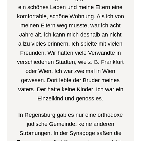
ein schönes Leben und meine Eltern eine
komfortable, schöne Wohnung. Als ich von
meinen Eltern weg musste, war ich acht
Jahre alt, ich kann mich deshalb an nicht
allzu vieles erinnern. Ich spielte mit vielen
Freunden. Wir hatten viele Verwandte in
verschiedenen Städten, wie z. B. Frankfurt
oder Wien. Ich war zweimal in Wien
gewesen. Dort lebte der Bruder meines
Vaters. Der hatte keine Kinder. Ich war ein
Einzelkind und genoss es.
In Regensburg gab es nur eine orthodoxe
jüdische Gemeinde, keine anderen
Strömungen. In der Synagoge saßen die