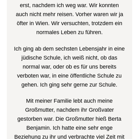
erst, nachdem ich weg war. Wir konnten
auch nicht mehr reisen. Vorher waren wir ja
öfter in Wien. Wir versuchten, trotzdem ein
normales Leben zu führen.
Ich ging ab dem sechsten Lebensjahr in eine
jüdische Schule, ich weiß nicht, ob das
normal war, oder ob es für uns bereits
verboten war, in eine öffentliche Schule zu
gehen. Ich ging sehr gerne zur Schule.
Mit meiner Familie lebt auch meine
Großmutter, nachdem ihr Großvater
gestorben war. Die Großmutter hieß Berta
Benjamin. Ich hatte eine sehr enge
Beziehung zu ihr und verbrachte viel Zeit mit