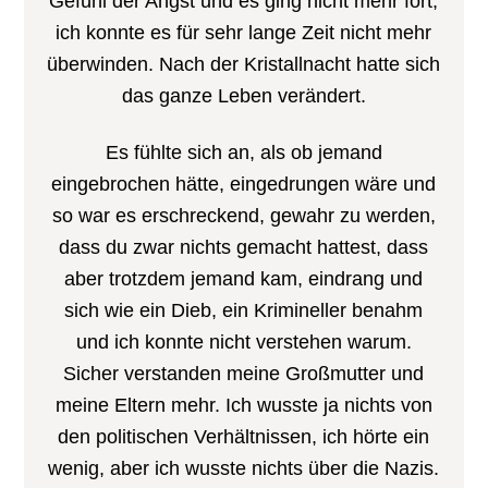
Gefühl der Angst und es ging nicht mehr fort,
ich konnte es für sehr lange Zeit nicht mehr
überwinden. Nach der Kristallnacht hatte sich
das ganze Leben verändert.
Es fühlte sich an, als ob jemand
eingebrochen hätte, eingedrungen wäre und
so war es erschreckend, gewahr zu werden,
dass du zwar nichts gemacht hattest, dass
aber trotzdem jemand kam, eindrang und
sich wie ein Dieb, ein Krimineller benahm
und ich konnte nicht verstehen warum.
Sicher verstanden meine Großmutter und
meine Eltern mehr. Ich wusste ja nichts von
den politischen Verhältnissen, ich hörte ein
wenig, aber ich wusste nichts über die Nazis.