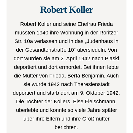
Robert Koller
Robert Koller und seine Ehefrau Frieda
mussten 1940 ihre Wohnung in der Roritzer
Str. 10a verlassen und in das „Judenhaus in
der Gesandtenstraße 10“ übersiedeln. Von
dort wurden sie am 2. April 1942 nach Piaski
deportiert und dort ermordet. Bei ihnen lebte
die Mutter von Frieda, Berta Benjamin. Auch
sie wurde 1942 nach Theresienstadt
deportiert und starb dort am 9. Oktober 1942.
Die Tochter der Kollers, Else Fleischmann,
überlebte und konnte so viele Jahre später
über ihre Eltern und ihre Großmutter
berichten.