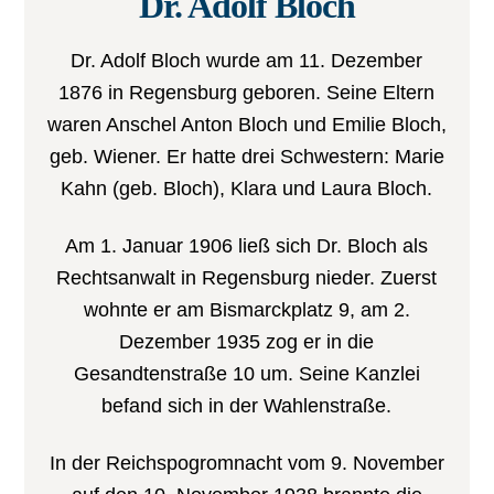
Dr. Adolf Bloch
Dr. Adolf Bloch wurde am 11. Dezember
1876 in Regensburg geboren. Seine Eltern
waren Anschel Anton Bloch und Emilie Bloch,
geb. Wiener. Er hatte drei Schwestern: Marie
Kahn (geb. Bloch), Klara und Laura Bloch.
Am 1. Januar 1906 ließ sich Dr. Bloch als
Rechtsanwalt in Regensburg nieder. Zuerst
wohnte er am Bismarckplatz 9, am 2.
Dezember 1935 zog er in die
Gesandtenstraße 10 um. Seine Kanzlei
befand sich in der Wahlenstraße.
In der Reichspogromnacht vom 9. November