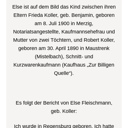
Else ist auf dem Bild das Kind zwischen ihren
Eltern Frieda Koller, geb. Benjamin, geboren
am 8. Juli 1900 in Merzig,
Notariatsangestellte, Kaufmannsehefrau und
Mutter von zwei Töchtern, und Robert Koller,
geboren am 30. April 1890 in Maustrenk
(Mistelbach), Schnitt- und
Kurzwarenkaufmann (Kaufhaus „Zur Billigen
Quelle“).
Es folgt der Bericht von Else Fleischmann,
geb. Koller:
Ich wurde in Regensburg geboren. Ich hatte