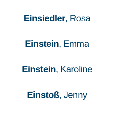
Einsiedler
, Rosa
Einstein
, Emma
Einstein
, Karoline
Einstoß
, Jenny