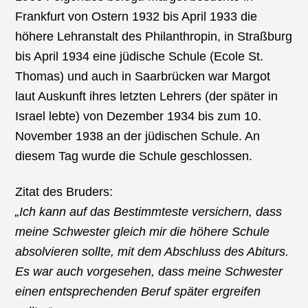
Frankfurt von Ostern 1932 bis April 1933 die
höhere Lehranstalt des Philanthropin, in Straßburg
bis April 1934 eine jüdische Schule (Ecole St.
Thomas) und auch in Saarbrücken war Margot
laut Auskunft ihres letzten Lehrers (der später in
Israel lebte) von Dezember 1934 bis zum 10.
November 1938 an der jüdischen Schule. An
diesem Tag wurde die Schule geschlossen.
Zitat des Bruders:
„Ich kann auf das Bestimmteste versichern, dass
meine Schwester gleich mir die höhere Schule
absolvieren sollte, mit dem Abschluss des Abiturs.
Es war auch vorgesehen, dass meine Schwester
einen entsprechenden Beruf später ergreifen