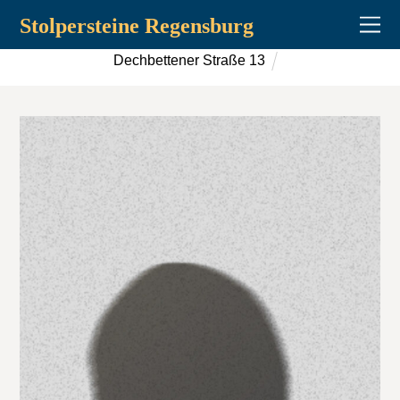
Stolpersteine Regensburg
Dechbettener Straße 13