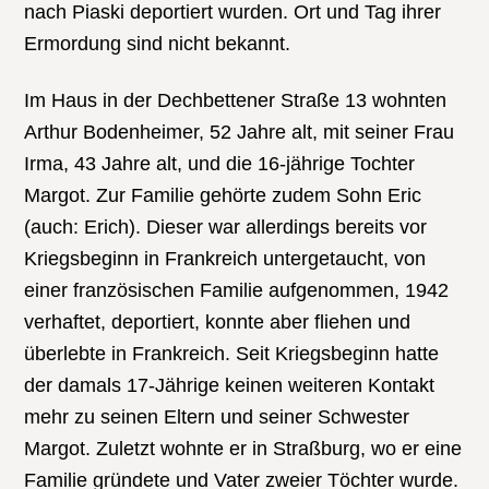
nach Piaski deportiert wurden. Ort und Tag ihrer
Ermordung sind nicht bekannt.
Im Haus in der Dechbettener Straße 13 wohnten
Arthur Bodenheimer, 52 Jahre alt, mit seiner Frau
Irma, 43 Jahre alt, und die 16-jährige Tochter
Margot. Zur Familie gehörte zudem Sohn Eric
(auch: Erich). Dieser war allerdings bereits vor
Kriegsbeginn in Frankreich untergetaucht, von
einer französischen Familie aufgenommen, 1942
verhaftet, deportiert, konnte aber fliehen und
überlebte in Frankreich. Seit Kriegsbeginn hatte
der damals 17-Jährige keinen weiteren Kontakt
mehr zu seinen Eltern und seiner Schwester
Margot. Zuletzt wohnte er in Straßburg, wo er eine
Familie gründete und Vater zweier Töchter wurde.