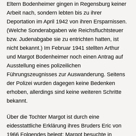
Eltern Bodenheimer gingen in Regensburg keiner
Arbeit nach, sondern lebten bis zu ihrer
Deportation im April 1942 von ihren Ersparnissen.
(Welche Sonderabgaben wie Reichsfluchtsteuer
bzw. Judenabgabe sie zu entrichten hatten, ist
nicht bekannt.) Im Februar 1941 stellten Arthur
und Margot Bodenheimer noch einen Antrag auf
Ausstellung eines polizeilichen
Führungszeugnisses zur Auswanderung. Seitens
der Polizei wurden dagegen keine Bedenken
erhoben, allerdings sind keine weiteren Schritte
bekannt.
Über die Tochter Margot ist durch eine
eidesstattliche Erklärung ihres Bruders Eric von
1966 Folgendes belegt: Margot besuchte in