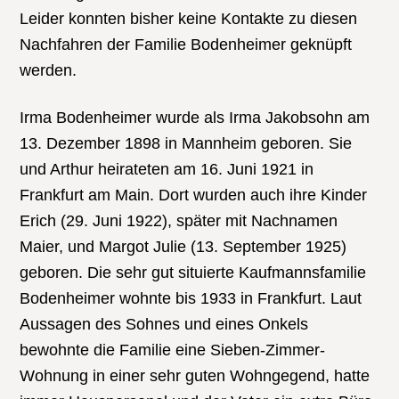
Leider konnten bisher keine Kontakte zu diesen
Nachfahren der Familie Bodenheimer geknüpft
werden.
Irma Bodenheimer wurde als Irma Jakobsohn am
13. Dezember 1898 in Mannheim geboren. Sie
und Arthur heirateten am 16. Juni 1921 in
Frankfurt am Main. Dort wurden auch ihre Kinder
Erich (29. Juni 1922), später mit Nachnamen
Maier, und Margot Julie (13. September 1925)
geboren. Die sehr gut situierte Kaufmannsfamilie
Bodenheimer wohnte bis 1933 in Frankfurt. Laut
Aussagen des Sohnes und eines Onkels
bewohnte die Familie eine Sieben-Zimmer-
Wohnung in einer sehr guten Wohngegend, hatte