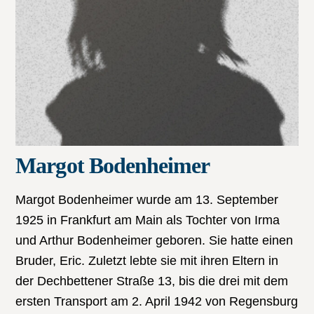
Margot Bodenheimer
Margot Bodenheimer wurde am 13. September
1925 in Frankfurt am Main als Tochter von Irma
und Arthur Bodenheimer geboren. Sie hatte einen
Bruder, Eric. Zuletzt lebte sie mit ihren Eltern in
der Dechbettener Straße 13, bis die drei mit dem
ersten Transport am 2. April 1942 von Regensburg