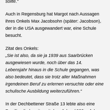
sollte.“
Auch in Regensburg hat Margot nach Aussagen
ihres Onkels Max Jacobsohn (später: Jacobson),
der in die USA ausgewandert war, eine Schule
besucht.
Zitat des Onkels:
„Sie ist also, da sie ja 1939 aus Saarbrücken
ausgewiesen wurde, noch über das 14.
Lebensjahr hinaus in die Schule gegangen, was
also bedeutet, dass sie trotz aller Maßnahmen
irgendeinen Beruf zu erlernen versuchte oder eine
schulische Ausbildung weiterzuführen.“
In der Dechbettener Straße 13 lebte also eine