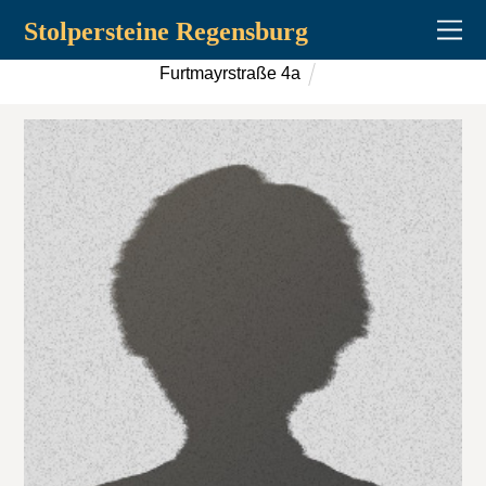
Stolpersteine Regensburg
Furtmayrstraße 4a