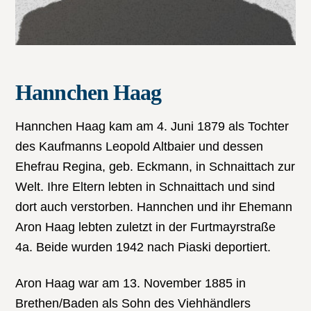
Hannchen Haag
Hannchen Haag kam am 4. Juni 1879 als Tochter
des Kaufmanns Leopold Altbaier und dessen
Ehefrau Regina, geb. Eckmann, in Schnaittach zur
Welt. Ihre Eltern lebten in Schnaittach und sind
dort auch verstorben. Hannchen und ihr Ehemann
Aron Haag lebten zuletzt in der Furtmayrstraße
4a. Beide wurden 1942 nach Piaski deportiert.
Aron Haag war am 13. November 1885 in
Brethen/Baden als Sohn des Viehhändlers