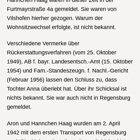
Furtmayrstraße 4a gemeldet. Sie waren von
Vilshofen hierher gezogen. Warum der
Wohnsitzwechsel erfolgte, ist nicht bekannt.
Verschiedene Vermerke über
Rückerstattungsverfahren (vom 25. Oktober
1949), AB f. bayr. Landesentsch.-Amt (15. Oktober
1954) und Fam.-Standeszeugn. f. Nachl.-Gericht
(Februar 1956) lassen den Schluss zu, dass
Tochter Anna überlebt hat. Über ihr Schicksal ist
nichts bekannt. Sie war auch nicht in Regensburg
gemeldet.
Aron und Hannchen Haag wurden am 2. April
1942 mit dem ersten Transport von Regensburg