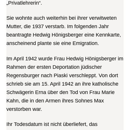
„Privatlehrerin“.
Sie wohnte auch weiterhin bei ihrer verwitweten
Mutter, die 1937 verstarb. Im folgenden Jahr
beantragte Hedwig Hönigsberger eine Kennkarte,
anscheinend plante sie eine Emigration.
Im April 1942 wurde Frau Hedwig Hönigsberger im
Rahmen der ersten Deportation jüdischer
Regensburger nach Piaski verschleppt. Von dort
schrieb sie am 15. April 1942 an ihre katholische
Schwägerin Erna über den Tod von Frau Marie
Kahn, die in den Armen ihres Sohnes Max
verstorben war.
Ihr Todesdatum ist nicht überliefert, das