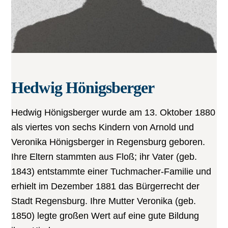
Hedwig Hönigsberger
Hedwig Hönigsberger wurde am 13. Oktober 1880
als viertes von sechs Kindern von Arnold und
Veronika Hönigsberger in Regensburg geboren.
Ihre Eltern stammten aus Floß; ihr Vater (geb.
1843) entstammte einer Tuchmacher-Familie und
erhielt im Dezember 1881 das Bürgerrecht der
Stadt Regensburg. Ihre Mutter Veronika (geb.
1850) legte großen Wert auf eine gute Bildung