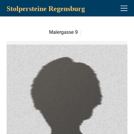
Stolpersteine Regensburg
Malergasse 9