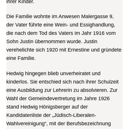
ihrer Kinder.
Die Familie wohnte im Anwesen Malergasse 9,
der Vater führte eine Wein- und Essighandlung,
die nach dem Tod des Vaters im Jahr 1916 vom
Sohn Justin übernommen wurde. Justin
verehelichte sich 1920 mit Ernestine und gründete
eine Familie.
Hedwig hingegen blieb unverheiratet und
kinderlos. Sie entschied sich nach ihrer Schulzeit
eine Ausbildung zur Lehrerin zu absolvieren. Zur
Wahl der Gemeindevertretung im Jahre 1926
stand Hedwig Hönigsberger auf der
Kandidatenliste der „Jüdisch-Liberalen-
Wahlvereinigung“, mit der Berufsbezeichnung