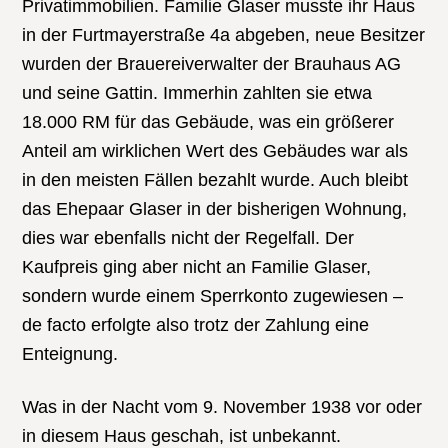
Privatimmobilien. Familie Glaser musste ihr Haus
in der Furtmayerstraße 4a abgeben, neue Besitzer
wurden der Brauereiverwalter der Brauhaus AG
und seine Gattin. Immerhin zahlten sie etwa
18.000 RM für das Gebäude, was ein größerer
Anteil am wirklichen Wert des Gebäudes war als
in den meisten Fällen bezahlt wurde. Auch bleibt
das Ehepaar Glaser in der bisherigen Wohnung,
dies war ebenfalls nicht der Regelfall. Der
Kaufpreis ging aber nicht an Familie Glaser,
sondern wurde einem Sperrkonto zugewiesen –
de facto erfolgte also trotz der Zahlung eine
Enteignung.
Was in der Nacht vom 9. November 1938 vor oder
in diesem Haus geschah, ist unbekannt.