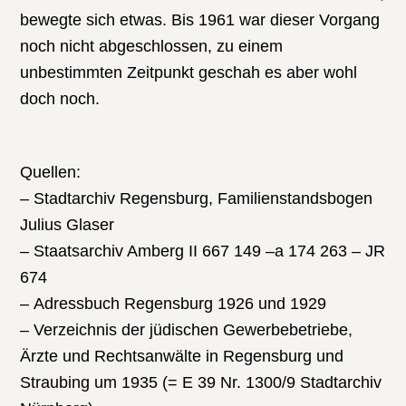
bewegte sich etwas. Bis 1961 war dieser Vorgang
noch nicht abgeschlossen, zu einem
unbestimmten Zeitpunkt geschah es aber wohl
doch noch.
Quellen:
– Stadtarchiv Regensburg, Familienstandsbogen
Julius Glaser
– Staatsarchiv Amberg II 667 149 –a 174 263 – JR
674
– Adressbuch Regensburg 1926 und 1929
– Verzeichnis der jüdischen Gewerbebetriebe,
Ärzte und Rechtsanwälte in Regensburg und
Straubing um 1935 (= E 39 Nr. 1300/9 Stadtarchiv