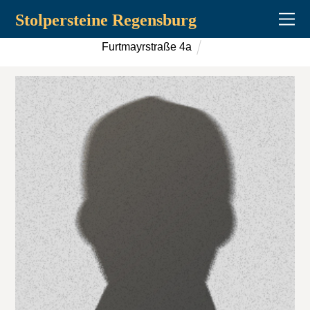
Stolpersteine Regensburg
Furtmayrstraße 4a