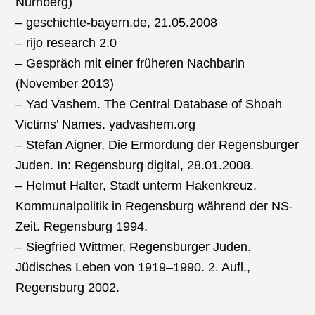
Nürnberg)
– geschichte-bayern.de, 21.05.2008
– rijo research 2.0
– Gespräch mit einer früheren Nachbarin
(November 2013)
– Yad Vashem. The Central Database of Shoah
Victims’ Names. yadvashem.org
– Stefan Aigner, Die Ermordung der Regensburger
Juden. In: Regensburg digital, 28.01.2008.
– Helmut Halter, Stadt unterm Hakenkreuz.
Kommunalpolitik in Regensburg während der NS-
Zeit. Regensburg 1994.
– Siegfried Wittmer, Regensburger Juden.
Jüdisches Leben von 1919–1990. 2. Aufl.,
Regensburg 2002.