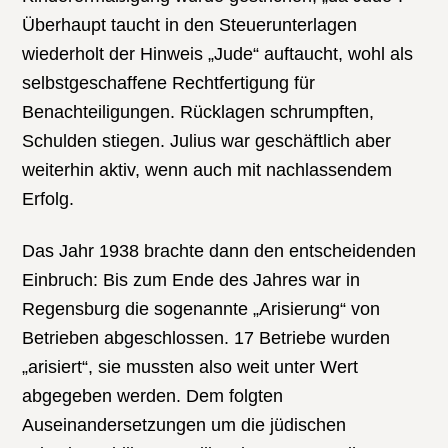
Überhaupt taucht in den Steuerunterlagen
wiederholt der Hinweis „Jude“ auftaucht, wohl als
selbstgeschaffene Rechtfertigung für
Benachteiligungen. Rücklagen schrumpften,
Schulden stiegen. Julius war geschäftlich aber
weiterhin aktiv, wenn auch mit nachlassendem
Erfolg.
Das Jahr 1938 brachte dann den entscheidenden
Einbruch: Bis zum Ende des Jahres war in
Regensburg die sogenannte „Arisierung“ von
Betrieben abgeschlossen. 17 Betriebe wurden
„arisiert“, sie mussten also weit unter Wert
abgegeben werden. Dem folgten
Auseinandersetzungen um die jüdischen