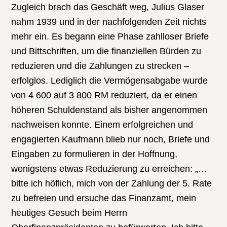
Zugleich brach das Geschäft weg, Julius Glaser
nahm 1939 und in der nachfolgenden Zeit nichts
mehr ein. Es begann eine Phase zahlloser Briefe
und Bittschriften, um die finanziellen Bürden zu
reduzieren und die Zahlungen zu strecken –
erfolglos. Lediglich die Vermögensabgabe wurde
von 4 600 auf 3 800 RM reduziert, da er einen
höheren Schuldenstand als bisher angenommen
nachweisen konnte. Einem erfolgreichen und
engagierten Kaufmann blieb nur noch, Briefe und
Eingaben zu formulieren in der Hoffnung,
wenigstens etwas Reduzierung zu erreichen: „…
bitte ich höflich, mich von der Zahlung der 5. Rate
zu befreien und ersuche das Finanzamt, mein
heutiges Gesuch beim Herrn