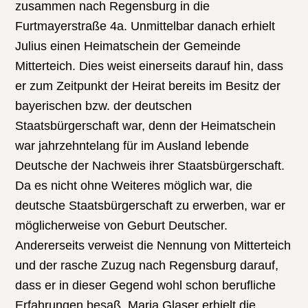
zusammen nach Regensburg in die
Furtmayerstraße 4a. Unmittelbar danach erhielt
Julius einen Heimatschein der Gemeinde
Mitterteich. Dies weist einerseits darauf hin, dass
er zum Zeitpunkt der Heirat bereits im Besitz der
bayerischen bzw. der deutschen
Staatsbürgerschaft war, denn der Heimatschein
war jahrzehntelang für im Ausland lebende
Deutsche der Nachweis ihrer Staatsbürgerschaft.
Da es nicht ohne Weiteres möglich war, die
deutsche Staatsbürgerschaft zu erwerben, war er
möglicherweise von Geburt Deutscher.
Andererseits verweist die Nennung von Mitterteich
und der rasche Zuzug nach Regensburg darauf,
dass er in dieser Gegend wohl schon berufliche
Erfahrungen besaß. Maria Glaser erhielt die