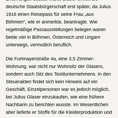
deutsche Staatsbürgerschaft erst später, da Julius
1916 einen Reisepass für seine Frau „aus
Böhmen“, wie er anmerkte, beantragte. Wie
regelmäßige Passausstellungen belegen waren
beide viel in Böhmen, Österreich und Ungarn
unterwegs, vermutlich beruflich.
Die Furtmayerstraße 4a, eine 3,5 Zimmer-
Wohnung, war nicht nur Wohnsitz der Glasers,
sondern auch Sitz des Textilunternehmens. In den
Steuerakten findet sich kein Hinweis auf ein
Geschäft, Einzelpersonen war es jedoch möglich,
bei Julius Glaser einzukaufen, wie eine frühere
Nachbarin zu berichten wusste. Im Wesentlichen
aber lieferte er Stoffe für die Kleiderproduktion und