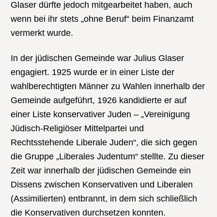
Glaser dürfte jedoch mitgearbeitet haben, auch
wenn bei ihr stets „ohne Beruf“ beim Finanzamt
vermerkt wurde.
In der jüdischen Gemeinde war Julius Glaser
engagiert. 1925 wurde er in einer Liste der
wahlberechtigten Männer zu Wahlen innerhalb der
Gemeinde aufgeführt, 1926 kandidierte er auf
einer Liste konservativer Juden – „Vereinigung
Jüdisch-Religiöser Mittelpartei und
Rechtsstehende Liberale Juden“, die sich gegen
die Gruppe „Liberales Judentum“ stellte. Zu dieser
Zeit war innerhalb der jüdischen Gemeinde ein
Dissens zwischen Konservativen und Liberalen
(Assimilierten) entbrannt, in dem sich schließlich
die Konservativen durchsetzen konnten.