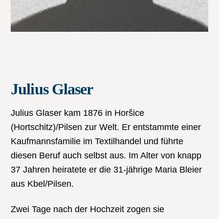
Julius Glaser
Julius Glaser kam 1876 in Horšice
(Hortschitz)/Pilsen zur Welt. Er entstammte einer
Kaufmannsfamilie im Textilhandel und führte
diesen Beruf auch selbst aus. Im Alter von knapp
37 Jahren heiratete er die 31-jährige Maria Bleier
aus Kbel/Pilsen.
Zwei Tage nach der Hochzeit zogen sie