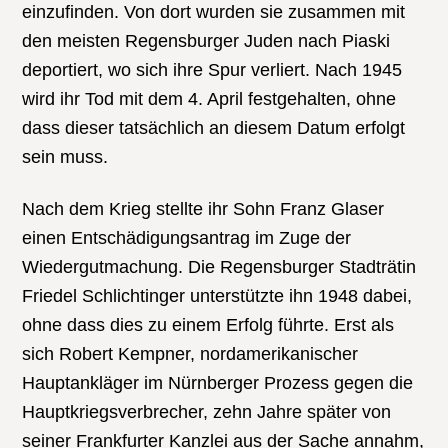
einzufinden. Von dort wurden sie zusammen mit
den meisten Regensburger Juden nach Piaski
deportiert, wo sich ihre Spur verliert. Nach 1945
wird ihr Tod mit dem 4. April festgehalten, ohne
dass dieser tatsächlich an diesem Datum erfolgt
sein muss.
Nach dem Krieg stellte ihr Sohn Franz Glaser
einen Entschädigungsantrag im Zuge der
Wiedergutmachung. Die Regensburger Stadträtin
Friedel Schlichtinger unterstützte ihn 1948 dabei,
ohne dass dies zu einem Erfolg führte. Erst als
sich Robert Kempner, nordamerikanischer
Hauptankläger im Nürnberger Prozess gegen die
Hauptkriegsverbrecher, zehn Jahre später von
seiner Frankfurter Kanzlei aus der Sache annahm,