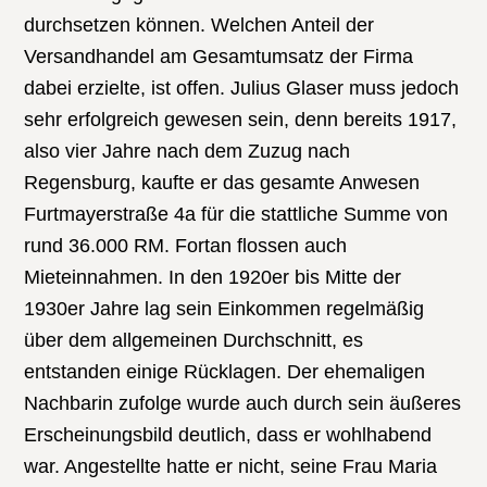
durchsetzen können. Welchen Anteil der
Versandhandel am Gesamtumsatz der Firma
dabei erzielte, ist offen. Julius Glaser muss jedoch
sehr erfolgreich gewesen sein, denn bereits 1917,
also vier Jahre nach dem Zuzug nach
Regensburg, kaufte er das gesamte Anwesen
Furtmayerstraße 4a für die stattliche Summe von
rund 36.000 RM. Fortan flossen auch
Mieteinnahmen. In den 1920er bis Mitte der
1930er Jahre lag sein Einkommen regelmäßig
über dem allgemeinen Durchschnitt, es
entstanden einige Rücklagen. Der ehemaligen
Nachbarin zufolge wurde auch durch sein äußeres
Erscheinungsbild deutlich, dass er wohlhabend
war. Angestellte hatte er nicht, seine Frau Maria