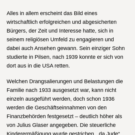
Alles in allem erscheint das Bild eines
wirtschaftlich erfolgreichen und abgesicherten
Bürgers, der Zeit und Interesse hatte, sich in
seinem religiösen Umfeld zu engagieren und
dabei auch Ansehen gewann. Sein einziger Sohn
studierte in Pilsen, nach 1939 konnte er sich von
dort aus in die USA retten.
Welchen Drangsalierungen und Belastungen die
Familie nach 1933 ausgesetzt war, kann nicht
einzeln ausgeführt werden, doch schon 1936
werden die Geschäftseinnahmen von den
Finanzbehörden festgesetzt – deutlich höher als
von Julius Glaser angegeben. Die steuerliche
Kinderermäßigung wurde gestrichen, „da Jude“.