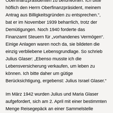
Oberfinanzpräsidenten zu befürworten. Ich bitte
höflich den Herrn Oberfinanzpräsident, meinem
Antrag aus Billigkeitsgründen zu entsprechen.“,
bat er im November 1939 beharrlich, trotz der
Demütigungen. Noch 1940 forderte das
Finanzamt Steuern für „vorhandenes Vermögen“.
Einige Anlagen waren noch da, sie bildeten die
einzig verbliebene Lebensgrundlage. So schrieb
Julius Glaser: „Ebenso musste ich die
Lebensversicherung verkaufen, um leben zu
können. Ich bitte daher um gütige
Berücksichtigung, ergebenst: Julius Israel Glaser.“
Im März 1942 wurden Julius und Maria Glaser
aufgefordert, sich am 2. April mit einer bestimmten
Menge Reisegepäck an einer Sammelstelle