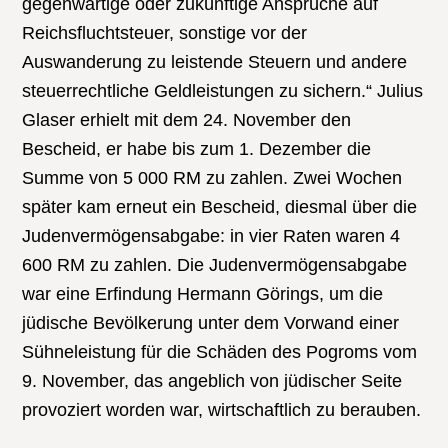
gegenwärtige oder zukünftige Ansprüche auf
Reichsfluchtsteuer, sonstige vor der
Auswanderung zu leistende Steuern und andere
steuerrechtliche Geldleistungen zu sichern.“ Julius
Glaser erhielt mit dem 24. November den
Bescheid, er habe bis zum 1. Dezember die
Summe von 5 000 RM zu zahlen. Zwei Wochen
später kam erneut ein Bescheid, diesmal über die
Judenvermögensabgabe: in vier Raten waren 4
600 RM zu zahlen. Die Judenvermögensabgabe
war eine Erfindung Hermann Görings, um die
jüdische Bevölkerung unter dem Vorwand einer
Sühneleistung für die Schäden des Pogroms vom
9. November, das angeblich von jüdischer Seite
provoziert worden war, wirtschaftlich zu berauben.