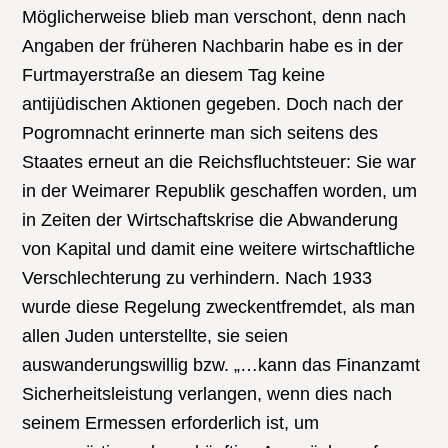
Möglicherweise blieb man verschont, denn nach
Angaben der früheren Nachbarin habe es in der
Furtmayerstraße an diesem Tag keine
antijüdischen Aktionen gegeben. Doch nach der
Pogromnacht erinnerte man sich seitens des
Staates erneut an die Reichsfluchtsteuer: Sie war
in der Weimarer Republik geschaffen worden, um
in Zeiten der Wirtschaftskrise die Abwanderung
von Kapital und damit eine weitere wirtschaftliche
Verschlechterung zu verhindern. Nach 1933
wurde diese Regelung zweckentfremdet, als man
allen Juden unterstellte, sie seien
auswanderungswillig bzw. „…kann das Finanzamt
Sicherheitsleistung verlangen, wenn dies nach
seinem Ermessen erforderlich ist, um