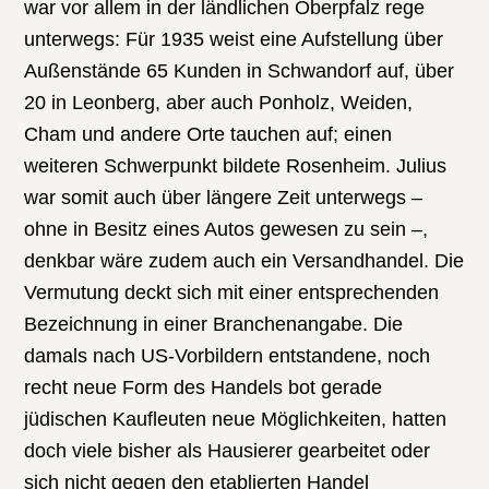
war vor allem in der ländlichen Oberpfalz rege
unterwegs: Für 1935 weist eine Aufstellung über
Außenstände 65 Kunden in Schwandorf auf, über
20 in Leonberg, aber auch Ponholz, Weiden,
Cham und andere Orte tauchen auf; einen
weiteren Schwerpunkt bildete Rosenheim. Julius
war somit auch über längere Zeit unterwegs –
ohne in Besitz eines Autos gewesen zu sein –,
denkbar wäre zudem auch ein Versandhandel. Die
Vermutung deckt sich mit einer entsprechenden
Bezeichnung in einer Branchenangabe. Die
damals nach US-Vorbildern entstandene, noch
recht neue Form des Handels bot gerade
jüdischen Kaufleuten neue Möglichkeiten, hatten
doch viele bisher als Hausierer gearbeitet oder
sich nicht gegen den etablierten Handel