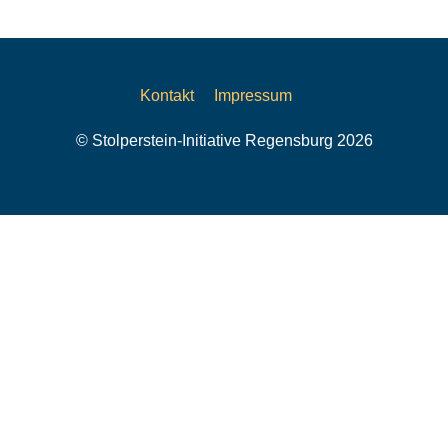
Kontakt
Impressum
© Stolperstein-Initiative Regensburg 2026