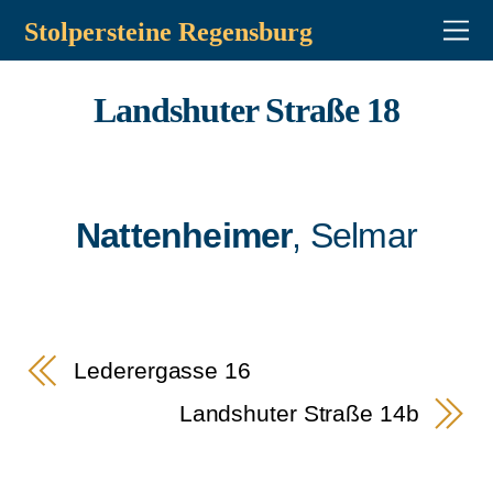
Stolpersteine Regensburg
Landshuter Straße 18
Nattenheimer
, Selmar
Lederergasse 16
Landshuter Straße 14b