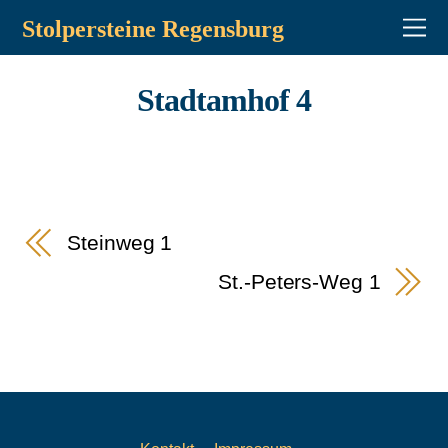
Stolpersteine Regensburg
Stadtamhof 4
Steinweg 1
St.-Peters-Weg 1