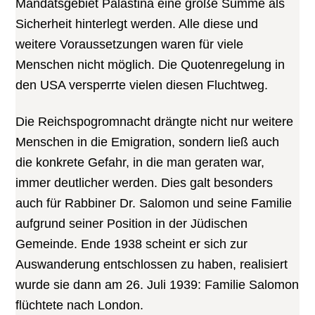
Mandatsgebiet Palästina eine große Summe als
Sicherheit hinterlegt werden. Alle diese und
weitere Voraussetzungen waren für viele
Menschen nicht möglich. Die Quotenregelung in
den USA versperrte vielen diesen Fluchtweg.
Die Reichspogromnacht drängte nicht nur weitere
Menschen in die Emigration, sondern ließ auch
die konkrete Gefahr, in die man geraten war,
immer deutlicher werden. Dies galt besonders
auch für Rabbiner Dr. Salomon und seine Familie
aufgrund seiner Position in der Jüdischen
Gemeinde. Ende 1938 scheint er sich zur
Auswanderung entschlossen zu haben, realisiert
wurde sie dann am 26. Juli 1939: Familie Salomon
flüchtete nach London.