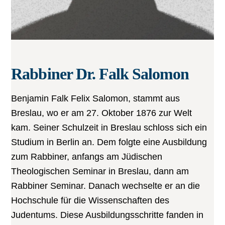
Rabbiner Dr. Falk Salomon
Benjamin Falk Felix Salomon, stammt aus
Breslau, wo er am 27. Oktober 1876 zur Welt
kam. Seiner Schulzeit in Breslau schloss sich ein
Studium in Berlin an. Dem folgte eine Ausbildung
zum Rabbiner, anfangs am Jüdischen
Theologischen Seminar in Breslau, dann am
Rabbiner Seminar. Danach wechselte er an die
Hochschule für die Wissenschaften des
Judentums. Diese Ausbildungsschritte fanden in