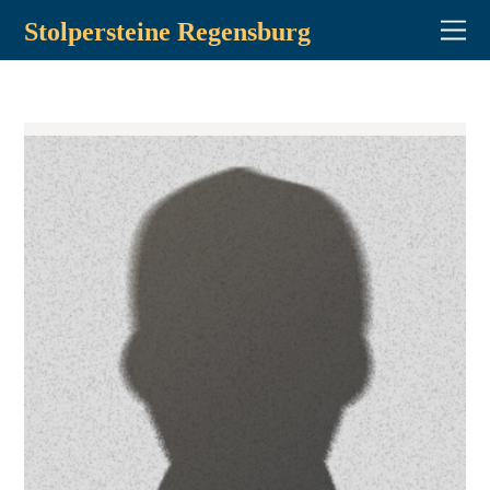
Stolpersteine Regensburg