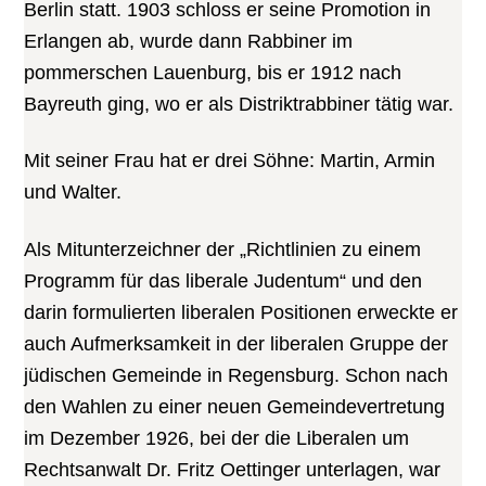
Berlin statt. 1903 schloss er seine Promotion in
Erlangen ab, wurde dann Rabbiner im
pommerschen Lauenburg, bis er 1912 nach
Bayreuth ging, wo er als Distriktrabbiner tätig war.
Mit seiner Frau hat er drei Söhne: Martin, Armin
und Walter.
Als Mitunterzeichner der „Richtlinien zu einem
Programm für das liberale Judentum“ und den
darin formulierten liberalen Positionen erweckte er
auch Aufmerksamkeit in der liberalen Gruppe der
jüdischen Gemeinde in Regensburg. Schon nach
den Wahlen zu einer neuen Gemeindevertretung
im Dezember 1926, bei der die Liberalen um
Rechtsanwalt Dr. Fritz Oettinger unterlagen, war