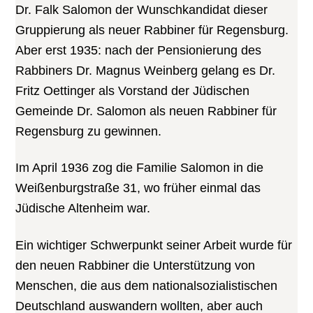
Dr. Falk Salomon der Wunschkandidat dieser
Gruppierung als neuer Rabbiner für Regensburg.
Aber erst 1935: nach der Pensionierung des
Rabbiners Dr. Magnus Weinberg gelang es Dr.
Fritz Oettinger als Vorstand der Jüdischen
Gemeinde Dr. Salomon als neuen Rabbiner für
Regensburg zu gewinnen.
Im April 1936 zog die Familie Salomon in die
Weißenburgstraße 31, wo früher einmal das
Jüdische Altenheim war.
Ein wichtiger Schwerpunkt seiner Arbeit wurde für
den neuen Rabbiner die Unterstützung von
Menschen, die aus dem nationalsozialistischen
Deutschland auswandern wollten, aber auch