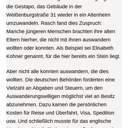
die Gestapo, das Gebäude in der
Weißenburgstraße 31 wieder in ein Altenheim
umzuwandeln. Rasch fand dies Zuspruch:
Manche jüngeren Menschen brachten ihre alten
Eltern hierher, die nicht mit ihnen auswandern
wollten oder konnten. Als Beispiel sei Elisabeth
Kohner genannt, für die hier bereits ein Stein liegt.
Aber nicht alle konnten auswandern, die dies
wollten. Die deutschen Behörden forderten eine
Vielzahl an Abgaben und Steuern, um den
Auswanderungswilligen möglichst viel an Besitz
abzunehmen. Dazu kamen die persönlichen
Kosten für Reise und Überfahrt, Visa, Spedition
usw. Und schließlich musste für das englische