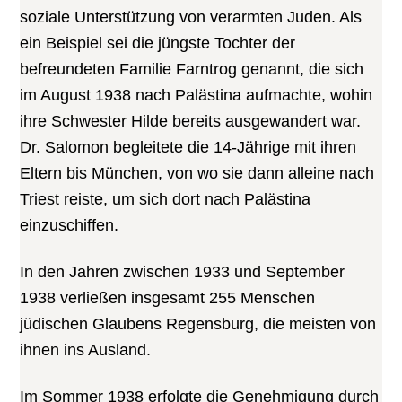
soziale Unterstützung von verarmten Juden. Als
ein Beispiel sei die jüngste Tochter der
befreundeten Familie Farntrog genannt, die sich
im August 1938 nach Palästina aufmachte, wohin
ihre Schwester Hilde bereits ausgewandert war.
Dr. Salomon begleitete die 14-Jährige mit ihren
Eltern bis München, von wo sie dann alleine nach
Triest reiste, um sich dort nach Palästina
einzuschiffen.
In den Jahren zwischen 1933 und September
1938 verließen insgesamt 255 Menschen
jüdischen Glaubens Regensburg, die meisten von
ihnen ins Ausland.
Im Sommer 1938 erfolgte die Genehmigung durch