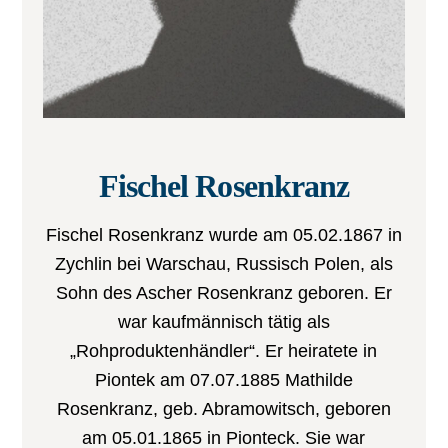
Fischel Rosenkranz
Fischel Rosenkranz wurde am 05.02.1867 in
Zychlin bei Warschau, Russisch Polen, als
Sohn des Ascher Rosenkranz geboren. Er
war kaufmännisch tätig als
„Rohproduktenhändler“. Er heiratete in
Piontek am 07.07.1885 Mathilde
Rosenkranz, geb. Abramowitsch, geboren
am 05.01.1865 in Pionteck. Sie war