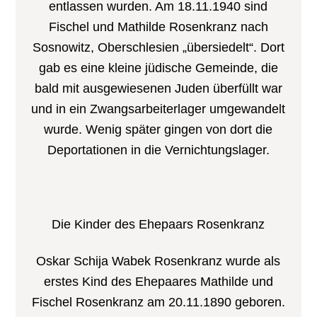
entlassen wurden. Am 18.11.1940 sind
Fischel und Mathilde Rosenkranz nach
Sosnowitz, Oberschlesien „übersiedelt“. Dort
gab es eine kleine jüdische Gemeinde, die
bald mit ausgewiesenen Juden überfüllt war
und in ein Zwangsarbeiterlager umgewandelt
wurde. Wenig später gingen von dort die
Deportationen in die Vernichtungslager.
Die Kinder des Ehepaars Rosenkranz
Oskar Schija Wabek Rosenkranz wurde als
erstes Kind des Ehepaares Mathilde und
Fischel Rosenkranz am 20.11.1890 geboren.