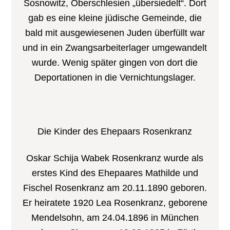
Sosnowitz, Oberschlesien „übersiedelt“. Dort
gab es eine kleine jüdische Gemeinde, die
bald mit ausgewiesenen Juden überfüllt war
und in ein Zwangsarbeiterlager umgewandelt
wurde. Wenig später gingen von dort die
Deportationen in die Vernichtungslager.
Die Kinder des Ehepaars Rosenkranz
Oskar Schija Wabek Rosenkranz wurde als
erstes Kind des Ehepaares Mathilde und
Fischel Rosenkranz am 20.11.1890 geboren.
Er heiratete 1920 Lea Rosenkranz, geborene
Mendelsohn, am 24.04.1896 in München