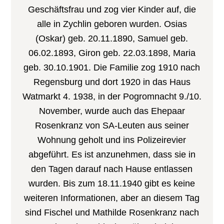
Geschäftsfrau und zog vier Kinder auf, die
alle in Zychlin geboren wurden. Osias
(Oskar) geb. 20.11.1890, Samuel geb.
06.02.1893, Giron geb. 22.03.1898, Maria
geb. 30.10.1901. Die Familie zog 1910 nach
Regensburg und dort 1920 in das Haus
Watmarkt 4. 1938, in der Pogromnacht 9./10.
November, wurde auch das Ehepaar
Rosenkranz von SA-Leuten aus seiner
Wohnung geholt und ins Polizeirevier
abgeführt. Es ist anzunehmen, dass sie in
den Tagen darauf nach Hause entlassen
wurden. Bis zum 18.11.1940 gibt es keine
weiteren Informationen, aber an diesem Tag
sind Fischel und Mathilde Rosenkranz nach