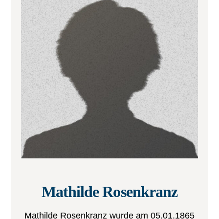
Mathilde Rosenkranz
Mathilde Rosenkranz wurde am 05.01.1865