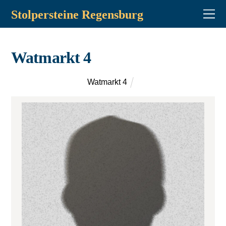
Stolpersteine Regensburg
Watmarkt 4
Watmarkt 4