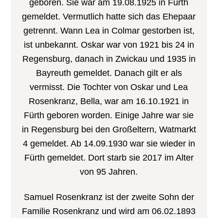
geboren. Sie war am 19.08.1925 in Fürth
gemeldet. Vermutlich hatte sich das Ehepaar
getrennt. Wann Lea in Colmar gestorben ist,
ist unbekannt. Oskar war von 1921 bis 24 in
Regensburg, danach in Zwickau und 1935 in
Bayreuth gemeldet. Danach gilt er als
vermisst. Die Tochter von Oskar und Lea
Rosenkranz, Bella, war am 16.10.1921 in
Fürth geboren worden. Einige Jahre war sie
in Regensburg bei den Großeltern, Watmarkt
4 gemeldet. Ab 14.09.1930 war sie wieder in
Fürth gemeldet. Dort starb sie 2017 im Alter
von 95 Jahren.
Samuel Rosenkranz ist der zweite Sohn der
Familie Rosenkranz und wird am 06.02.1893