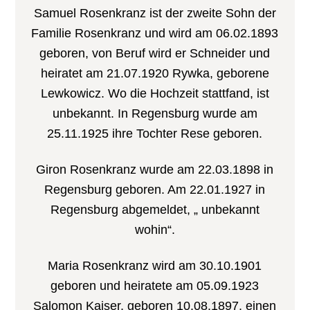
Samuel Rosenkranz ist der zweite Sohn der
Familie Rosenkranz und wird am 06.02.1893
geboren, von Beruf wird er Schneider und
heiratet am 21.07.1920 Rywka, geborene
Lewkowicz. Wo die Hochzeit stattfand, ist
unbekannt. In Regensburg wurde am
25.11.1925 ihre Tochter Rese geboren.
Giron Rosenkranz wurde am 22.03.1898 in
Regensburg geboren. Am 22.01.1927 in
Regensburg abgemeldet, „ unbekannt
wohin“.
Maria Rosenkranz wird am 30.10.1901
geboren und heiratete am 05.09.1923
Salomon Kaiser, geboren 10.08.1897, einen