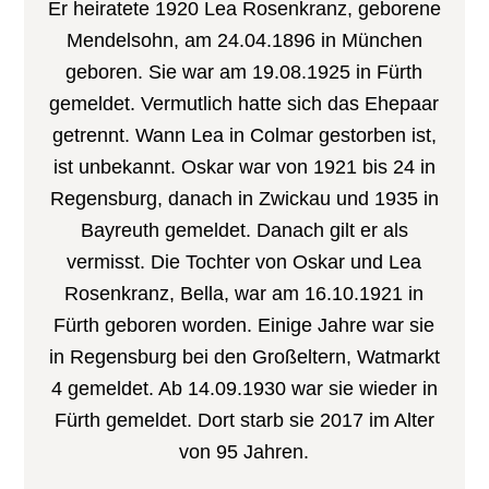
Er heiratete 1920 Lea Rosenkranz, geborene
Mendelsohn, am 24.04.1896 in München
geboren. Sie war am 19.08.1925 in Fürth
gemeldet. Vermutlich hatte sich das Ehepaar
getrennt. Wann Lea in Colmar gestorben ist,
ist unbekannt. Oskar war von 1921 bis 24 in
Regensburg, danach in Zwickau und 1935 in
Bayreuth gemeldet. Danach gilt er als
vermisst. Die Tochter von Oskar und Lea
Rosenkranz, Bella, war am 16.10.1921 in
Fürth geboren worden. Einige Jahre war sie
in Regensburg bei den Großeltern, Watmarkt
4 gemeldet. Ab 14.09.1930 war sie wieder in
Fürth gemeldet. Dort starb sie 2017 im Alter
von 95 Jahren.