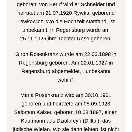
geboren, von Beruf wird er Schneider und
heiratet am 21.07.1920 Rywka, geborene
Lewkowicz. Wo die Hochzeit stattfand, ist
unbekannt. In Regensburg wurde am
25.11.1925 ihre Tochter Rese geboren.
Giron Rosenkranz wurde am 22.03.1898 in
Regensburg geboren. Am 22.01.1927 in
Regensburg abgemeldet, „ unbekannt
wohin“.
Maria Rosenkranz wird am 30.10.1901
geboren und heiratete am 05.09.1923
Salomon Kaiser, geboren 10.08.1897, einen
Kaufmann aus Dzialorcyn (Dilltal), das
jüdische Wielan. Wo sie dann lebten, ist nicht