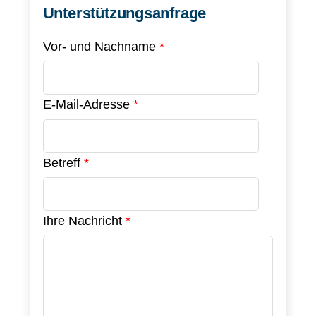
Unterstützungsanfrage
Vor- und Nachname
*
E-Mail-Adresse
*
Betreff
*
Ihre Nachricht
*