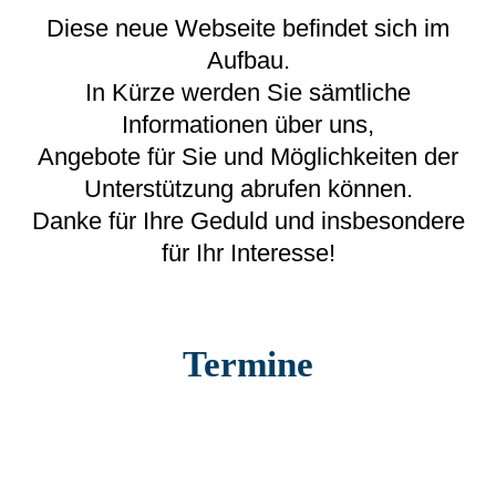
Diese neue Webseite befindet sich im
Aufbau.
In Kürze werden Sie sämtliche
Informationen über uns,
Angebote für Sie und Möglichkeiten der
Unterstützung abrufen können.
Danke für Ihre Geduld und insbesondere
für Ihr Interesse!
Termine