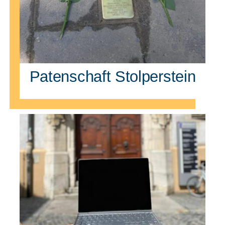
Patenschaft Stolperstein