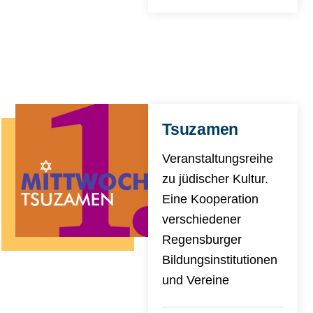
Tsuzamen
Veranstaltungsreihe
zu jüdischer Kultur.
Eine Kooperation
verschiedener
Regensburger
Bildungsinstitutionen
und Vereine