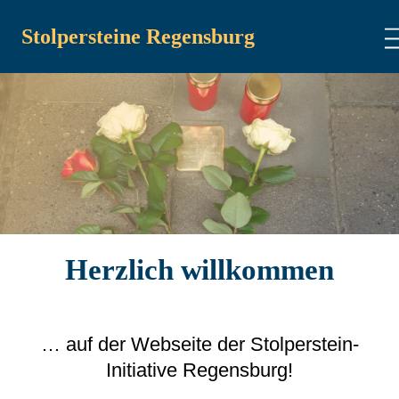
Stolpersteine Regensburg
Herzlich willkommen
… auf der Webseite der Stolperstein-
Initiative Regensburg!