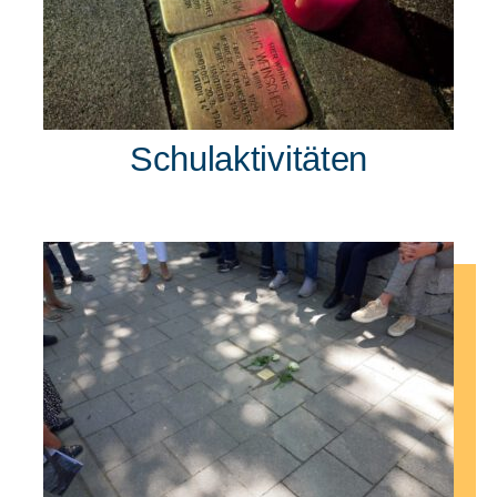
Schulaktivitäten