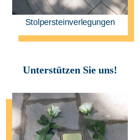
Stolpersteinverlegungen
Unterstützen Sie uns!