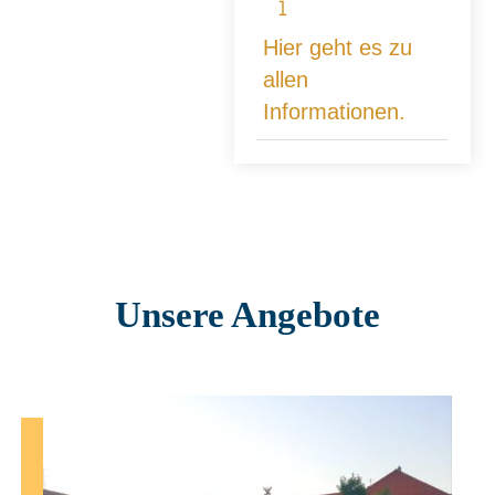
Hier geht es zu
allen
Informationen.
Unsere Angebote