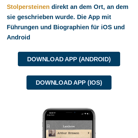
Stolpersteinen
direkt an dem Ort, an dem
sie geschrieben wurde. Die App mit
Führungen und Biographien für iOS und
Android
DOWNLOAD APP (ANDROID)
DOWNLOAD APP (IOS)