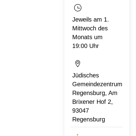
Jeweils am 1.
Mittwoch des
Monats um
19:00 Uhr
Jüdisches
Gemeindezentrum
Regensburg, Am
Brixener Hof 2,
93047
Regensburg