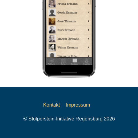
Kontakt
Impressum
© Stolperstein-Initiative Regensburg 2026