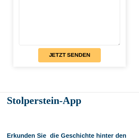
JETZT SENDEN
Stolperstein-App
Erkunden Sie die Geschichte hinter den