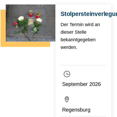
Stolpersteinverlegu
Der Termin wird an
dieser Stelle
bekanntgegeben
werden.
September 2026
Regensburg