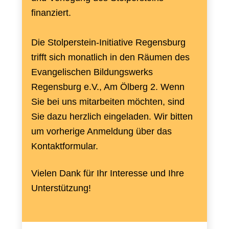
finanziert.
Die Stolperstein-Initiative Regensburg
trifft sich monatlich in den Räumen des
Evangelischen Bildungswerks
Regensburg e.V., Am Ölberg 2. Wenn
Sie bei uns mitarbeiten möchten, sind
Sie dazu herzlich eingeladen. Wir bitten
um vorherige Anmeldung über das
Kontaktformular.
Vielen Dank für Ihr Interesse und Ihre
Unterstützung!