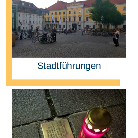
Stadtführungen