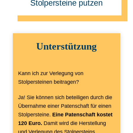
Stolpersteine putzen
Unterstützung
Kann ich zur Verlegung von
Stolpersteinen beitragen?
Ja! Sie können sich beteiligen durch die
Übernahme einer Patenschaft für einen
Stolpersteine.
Eine Patenschaft kostet
120 Euro.
Damit wird die Herstellung
und Verlegung des Stolpersteins