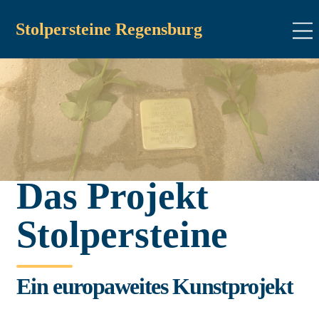
Stolpersteine Regensburg
Das Projekt
Stolpersteine
Ein europaweites Kunstprojekt