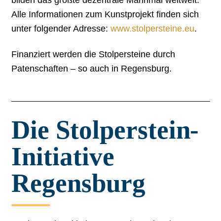
bilden das größte dezentrale Mahnmal weltweit.
Alle Informationen zum Kunstprojekt finden sich
unter folgender Adresse:
www.stolpersteine.eu
.
Finanziert werden die Stolpersteine durch
Patenschaften – so auch in Regensburg.
Die Stolperstein-
Initiative
Regensburg