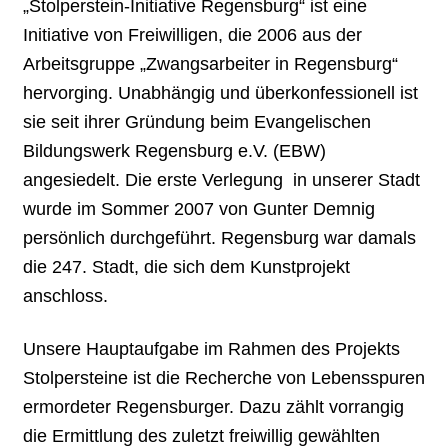
„Stolperstein-Initiative Regensburg“ ist eine
Initiative von Freiwilligen, die 2006 aus der
Arbeitsgruppe „Zwangsarbeiter in Regensburg“
hervorging. Unabhängig und überkonfessionell ist
sie seit ihrer Gründung beim Evangelischen
Bildungswerk Regensburg e.V. (EBW)
angesiedelt. Die erste Verlegung in unserer Stadt
wurde im Sommer 2007 von Gunter Demnig
persönlich durchgeführt. Regensburg war damals
die 247. Stadt, die sich dem Kunstprojekt
anschloss.
Unsere Hauptaufgabe im Rahmen des Projekts
Stolpersteine ist die Recherche von Lebensspuren
ermordeter Regensburger. Dazu zählt vorrangig
die Ermittlung des zuletzt freiwillig gewählten