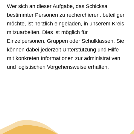
Wer sich an dieser Aufgabe, das Schicksal
bestimmter Personen zu recherchieren, beteiligen
möchte, ist herzlich eingeladen, in unserem Kreis
mitzuarbeiten. Dies ist möglich für
Einzelpersonen, Gruppen oder Schulklassen. Sie
können dabei jederzeit Unterstützung und Hilfe
mit konkreten Informationen zur administrativen
und logistischen Vorgehensweise erhalten.