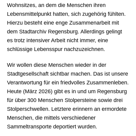
Wohnsitzes, an dem die Menschen ihren
Lebensmittelpunkt hatten, sich zugehörig fühlten.
Hierzu besteht eine enge Zusammenarbeit mit
dem Stadtarchiv Regensburg. Allerdings gelingt
es trotz intensiver Arbeit nicht immer, eine
schlüssige Lebensspur nachzuzeichnen.
Wir wollen diese Menschen wieder in der
Stadtgesellschaft sichtbar machen. Das ist unsere
Verantwortung für ein friedvolles Zusammenleben.
Heute (März 2026) gibt es in und um Regensburg
für über 300 Menschen Stolpersteine sowie drei
Stolperschwellen. Letztere erinnern an ermordete
Menschen, die mittels verschiedener
Sammeltransporte deportiert wurden.