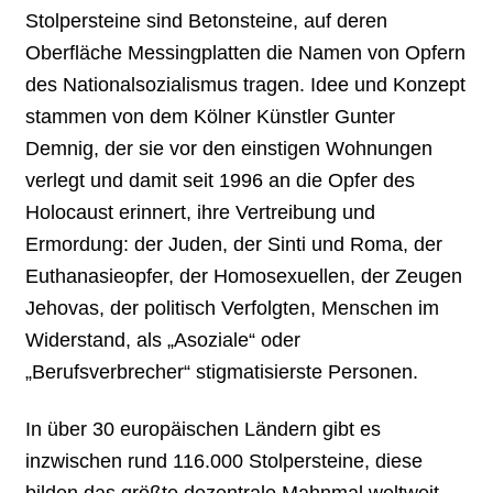
Stolpersteine sind Betonsteine, auf deren
Oberfläche Messingplatten die Namen von Opfern
des Nationalsozialismus tragen. Idee und Konzept
stammen von dem Kölner Künstler Gunter
Demnig, der sie vor den einstigen Wohnungen
verlegt und damit seit 1996 an die Opfer des
Holocaust erinnert, ihre Vertreibung und
Ermordung: der Juden, der Sinti und Roma, der
Euthanasieopfer, der Homosexuellen, der Zeugen
Jehovas, der politisch Verfolgten, Menschen im
Widerstand, als „Asoziale“ oder
„Berufsverbrecher“ stigmatisierste Personen.
In über 30 europäischen Ländern gibt es
inzwischen rund 116.000 Stolpersteine, diese