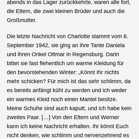
abends in das Lager zurückkehrte, waren alle fort,
die Eltern, die zwei kleinen Brüder und auch die
Großmutter.
Die letzte Nachricht von Charlotte stammt vom 8.
September 1942, sie ging an ihre Tante Daniela
und ihren Onkel Ottmar in Regensburg. Darin
bittet sie fast flehentlich um warme Kleidung für
den bevorstehenden Winter: „Könnt Ihr nichts
mehr schicken? Für mich ist das sehr schlimm, da
es bereits anfängt kühl zu werden und ich weder
ein warmes Kleid noch einen Mantel besitze.
Meine Schuhe sind auch kaputt, und ich habe kein
zweites Paar. […] Von den Eltern und Werner
kann ich keine Nachricht erhalten. Ihr könnt Euch
nicht denken, wie schlimm und nervenzehrend es