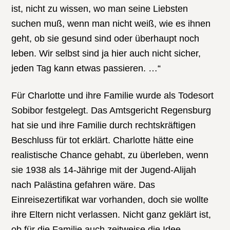
ist, nicht zu wissen, wo man seine Liebsten
suchen muß, wenn man nicht weiß, wie es ihnen
geht, ob sie gesund sind oder überhaupt noch
leben. Wir selbst sind ja hier auch nicht sicher,
jeden Tag kann etwas passieren. …“
Für Charlotte und ihre Familie wurde als Todesort
Sobibor festgelegt. Das Amtsgericht Regensburg
hat sie und ihre Familie durch rechtskräftigen
Beschluss für tot erklärt. Charlotte hätte eine
realistische Chance gehabt, zu überleben, wenn
sie 1938 als 14-Jährige mit der Jugend-Alijah
nach Palästina gefahren wäre. Das
Einreisezertifikat war vorhanden, doch sie wollte
ihre Eltern nicht verlassen. Nicht ganz geklärt ist,
ob für die Familie auch zeitweise die Idee