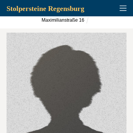
Stolpersteine Regensburg
Maximilianstraße 16