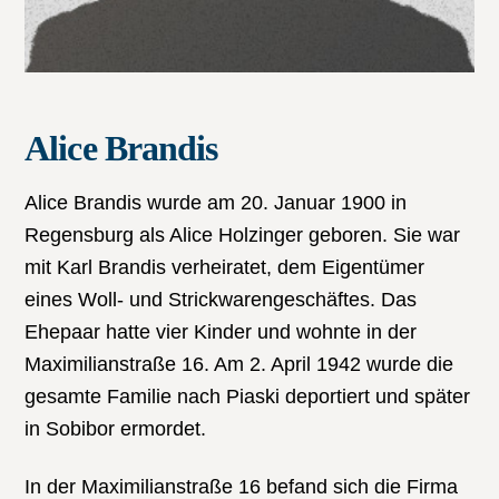
Alice Brandis
Alice Brandis wurde am 20. Januar 1900 in
Regensburg als Alice Holzinger geboren. Sie war
mit Karl Brandis verheiratet, dem Eigentümer
eines Woll- und Strickwarengeschäftes. Das
Ehepaar hatte vier Kinder und wohnte in der
Maximilianstraße 16. Am 2. April 1942 wurde die
gesamte Familie nach Piaski deportiert und später
in Sobibor ermordet.
In der Maximilianstraße 16 befand sich die Firma