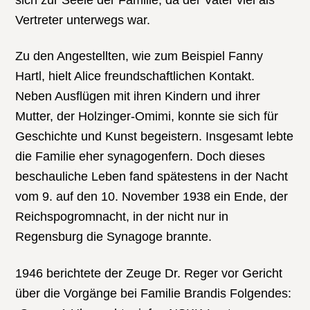
Vertreter unterwegs war.
Zu den Angestellten, wie zum Beispiel Fanny
Hartl, hielt Alice freundschaftlichen Kontakt.
Neben Ausflügen mit ihren Kindern und ihrer
Mutter, der Holzinger-Omimi, konnte sie sich für
Geschichte und Kunst begeistern. Insgesamt lebte
die Familie eher synagogenfern. Doch dieses
beschauliche Leben fand spätestens in der Nacht
vom 9. auf den 10. November 1938 ein Ende, der
Reichspogromnacht, in der nicht nur in
Regensburg die Synagoge brannte.
1946 berichtete der Zeuge Dr. Reger vor Gericht
über die Vorgänge bei Familie Brandis Folgendes: