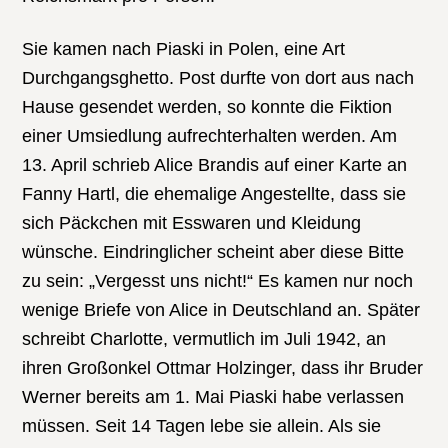
Sie kamen nach Piaski in Polen, eine Art
Durchgangsghetto. Post durfte von dort aus nach
Hause gesendet werden, so konnte die Fiktion
einer Umsiedlung aufrechterhalten werden. Am
13. April schrieb Alice Brandis auf einer Karte an
Fanny Hartl, die ehemalige Angestellte, dass sie
sich Päckchen mit Esswaren und Kleidung
wünsche. Eindringlicher scheint aber diese Bitte
zu sein: „Vergesst uns nicht!“ Es kamen nur noch
wenige Briefe von Alice in Deutschland an. Später
schreibt Charlotte, vermutlich im Juli 1942, an
ihren Großonkel Ottmar Holzinger, dass ihr Bruder
Werner bereits am 1. Mai Piaski habe verlassen
müssen. Seit 14 Tagen lebe sie allein. Als sie