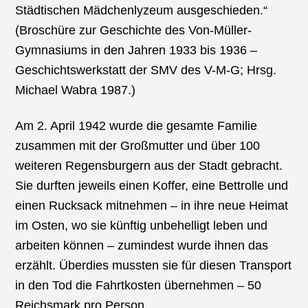
Städtischen Mädchenlyzeum ausgeschieden.“
(Broschüre zur Geschichte des Von-Müller-
Gymnasiums in den Jahren 1933 bis 1936 –
Geschichtswerkstatt der SMV des V-M-G; Hrsg.
Michael Wabra 1987.)
Am 2. April 1942 wurde die gesamte Familie
zusammen mit der Großmutter und über 100
weiteren Regensburgern aus der Stadt gebracht.
Sie durften jeweils einen Koffer, eine Bettrolle und
einen Rucksack mitnehmen – in ihre neue Heimat
im Osten, wo sie künftig unbehelligt leben und
arbeiten können – zumindest wurde ihnen das
erzählt. Überdies mussten sie für diesen Transport
in den Tod die Fahrtkosten übernehmen – 50
Reichsmark pro Person.