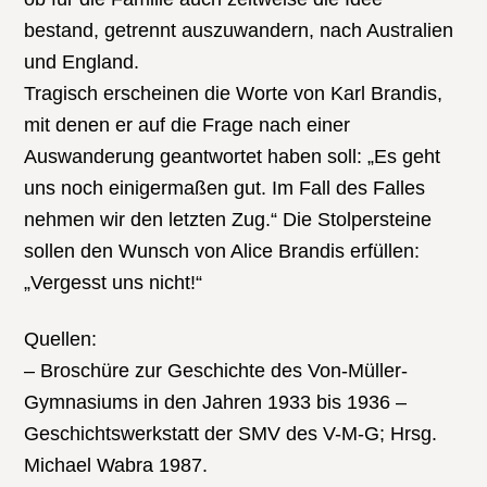
bestand, getrennt auszuwandern, nach Australien
und England.
Tragisch erscheinen die Worte von Karl Brandis,
mit denen er auf die Frage nach einer
Auswanderung geantwortet haben soll: „Es geht
uns noch einigermaßen gut. Im Fall des Falles
nehmen wir den letzten Zug.“ Die Stolpersteine
sollen den Wunsch von Alice Brandis erfüllen:
„Vergesst uns nicht!“
Quellen:
– Broschüre zur Geschichte des Von-Müller-
Gymnasiums in den Jahren 1933 bis 1936 –
Geschichtswerkstatt der SMV des V-M-G; Hrsg.
Michael Wabra 1987.