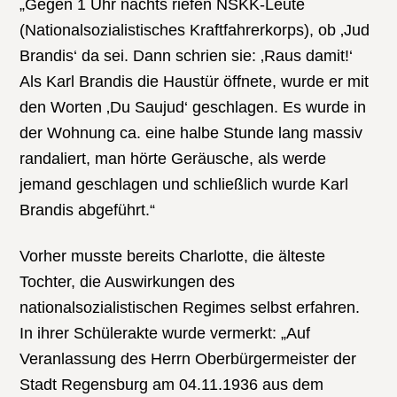
„Gegen 1 Uhr nachts riefen NSKK-Leute
(Nationalsozialistisches Kraftfahrerkorps), ob ‚Jud
Brandis‘ da sei. Dann schrien sie: ‚Raus damit!‘
Als Karl Brandis die Haustür öffnete, wurde er mit
den Worten ‚Du Saujud‘ geschlagen. Es wurde in
der Wohnung ca. eine halbe Stunde lang massiv
randaliert, man hörte Geräusche, als werde
jemand geschlagen und schließlich wurde Karl
Brandis abgeführt.“
Vorher musste bereits Charlotte, die älteste
Tochter, die Auswirkungen des
nationalsozialistischen Regimes selbst erfahren.
In ihrer Schülerakte wurde vermerkt: „Auf
Veranlassung des Herrn Oberbürgermeister der
Stadt Regensburg am 04.11.1936 aus dem