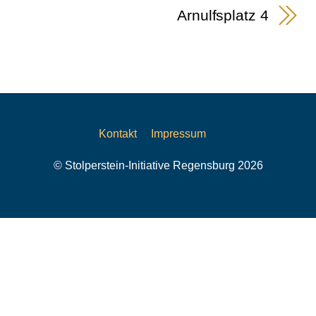
Arnulfsplatz 4
Kontakt
Impressum
© Stolperstein-Initiative Regensburg 2026