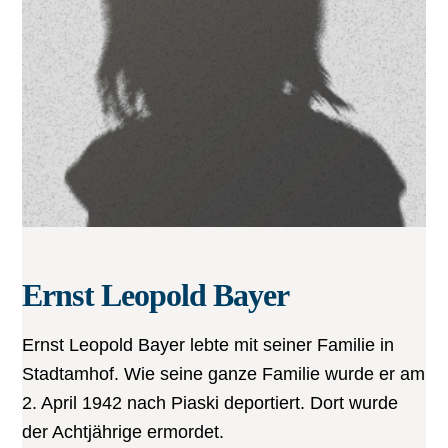
Ernst Leopold Bayer
Ernst Leopold Bayer lebte mit seiner Familie in
Stadtamhof. Wie seine ganze Familie wurde er am
2. April 1942 nach Piaski deportiert. Dort wurde
der Achtjährige ermordet.