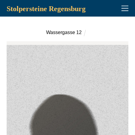
Stolpersteine Regensburg
Wassergasse 12