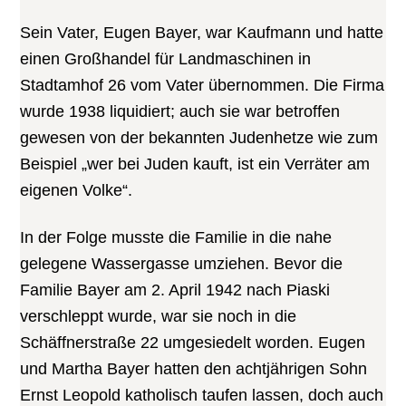
Sein Vater, Eugen Bayer, war Kaufmann und hatte
einen Großhandel für Landmaschinen in
Stadtamhof 26 vom Vater übernommen. Die Firma
wurde 1938 liquidiert; auch sie war betroffen
gewesen von der bekannten Judenhetze wie zum
Beispiel „wer bei Juden kauft, ist ein Verräter am
eigenen Volke“.
In der Folge musste die Familie in die nahe
gelegene Wassergasse umziehen. Bevor die
Familie Bayer am 2. April 1942 nach Piaski
verschleppt wurde, war sie noch in die
Schäffnerstraße 22 umgesiedelt worden. Eugen
und Martha Bayer hatten den achtjährigen Sohn
Ernst Leopold katholisch taufen lassen, doch auch