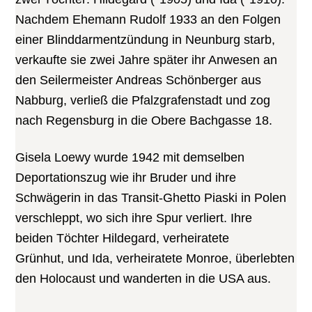
Nachdem Ehemann Rudolf 1933 an den Folgen
einer Blinddarmentzündung in Neunburg starb,
verkaufte sie zwei Jahre später ihr Anwesen an
den Seilermeister Andreas Schönberger aus
Nabburg, verließ die Pfalzgrafenstadt und zog
nach Regensburg in die Obere Bachgasse 18.
Gisela Loewy wurde 1942 mit demselben
Deportationszug wie ihr Bruder und ihre
Schwägerin in das Transit-Ghetto Piaski in Polen
verschleppt, wo sich ihre Spur verliert. Ihre
beiden Töchter Hildegard, verheiratete
Grünhut, und Ida, verheiratete Monroe, überlebten
den Holocaust und wanderten in die USA aus.