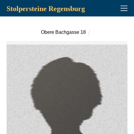
Stolpersteine Regensburg
Obere Bachgasse 18