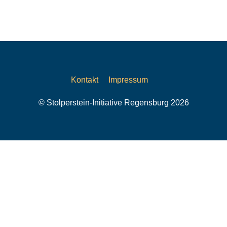
Kontakt
Impressum
© Stolperstein-Initiative Regensburg 2026