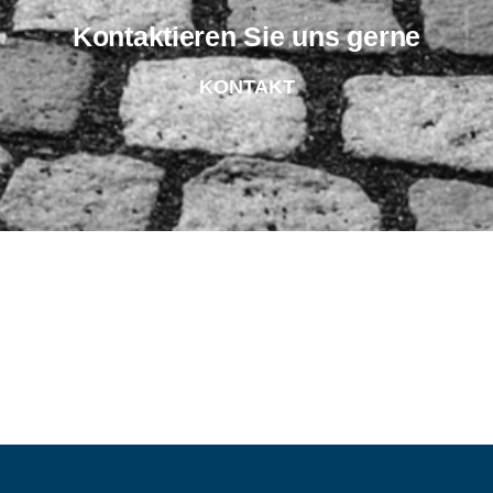
Kontaktieren Sie uns gerne
KONTAKT