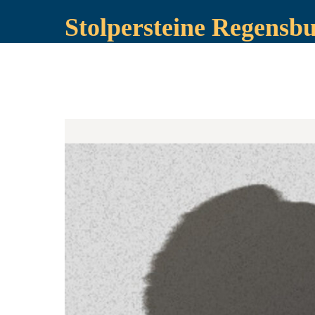
Stolpersteine Regensb