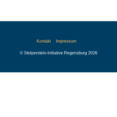
Kontakt
Impressum
© Stolperstein-Initiative Regensburg 2026