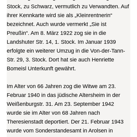
Stock, zu Schwarz, vermutlich zu Verwandten. Auf
ihrer Kennkarte wird sie als „Kleinrentnerin“
bezeichnet. Auch wurde vermerkt „Sie ist
Preußin“. Am 8. März 1922 zog sie in die
Landshuter Str. 14, 1. Stock. Im Januar 1939
erfolgte ein weiterer Umzug in die Von-der-Tann-
Str. 29, 3. Stock. Dort hat sie auch Henriette
Bomeisl Unterkunft gewährt.
Im Alter von 66 Jahren zog die Witwe am 23.
Februar 1940 in das jüdische Altersheim in der
Weißenburgstr. 31. Am 23. September 1942
wurde sie im Alter von 68 Jahren nach
Theresienstadt deportiert. Der 21. Februar 1943
wurde vom Sonderstandesamt in Arolsen in