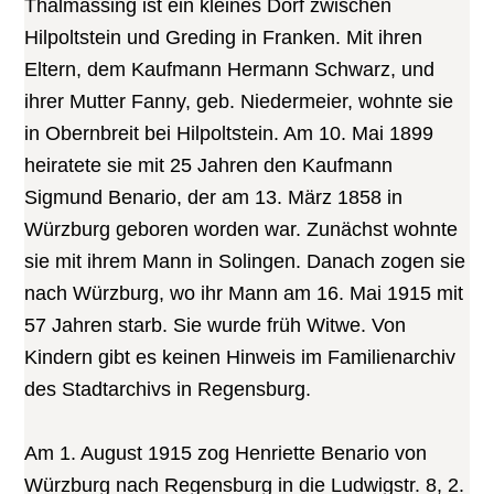
Thalmässing ist ein kleines Dorf zwischen
Hilpoltstein und Greding in Franken. Mit ihren
Eltern, dem Kaufmann Hermann Schwarz, und
ihrer Mutter Fanny, geb. Niedermeier, wohnte sie
in Obernbreit bei Hilpoltstein. Am 10. Mai 1899
heiratete sie mit 25 Jahren den Kaufmann
Sigmund Benario, der am 13. März 1858 in
Würzburg geboren worden war. Zunächst wohnte
sie mit ihrem Mann in Solingen. Danach zogen sie
nach Würzburg, wo ihr Mann am 16. Mai 1915 mit
57 Jahren starb. Sie wurde früh Witwe. Von
Kindern gibt es keinen Hinweis im Familienarchiv
des Stadtarchivs in Regensburg.
Am 1. August 1915 zog Henriette Benario von
Würzburg nach Regensburg in die Ludwigstr. 8, 2.