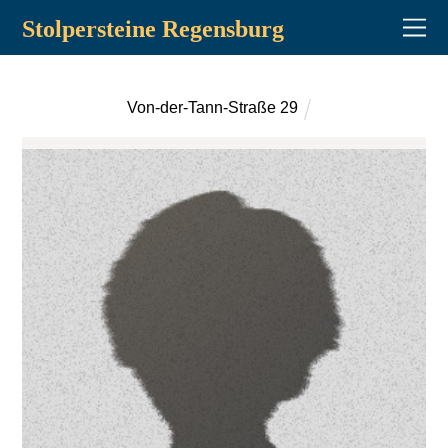
Stolpersteine Regensburg
Von-der-Tann-Straße 29