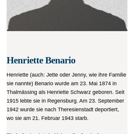
Henriette Benario
Henriette (auch: Jette oder Jenny, wie ihre Familie
sie nannte) Benario wurde am 23. Mai 1874 in
Thalmässing als Henriette Schwarz geboren. Seit
1915 lebte sie in Regensburg. Am 23. September
1942 wurde sie nach Theresienstadt deportiert,
wo sie am 21. Februar 1943 starb.