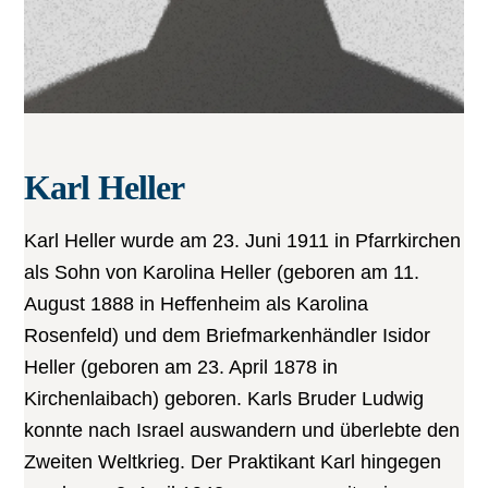
Karl Heller
Karl Heller wurde am 23. Juni 1911 in Pfarrkirchen
als Sohn von Karolina Heller (geboren am 11.
August 1888 in Heffenheim als Karolina
Rosenfeld) und dem Briefmarkenhändler Isidor
Heller (geboren am 23. April 1878 in
Kirchenlaibach) geboren. Karls Bruder Ludwig
konnte nach Israel auswandern und überlebte den
Zweiten Weltkrieg. Der Praktikant Karl hingegen