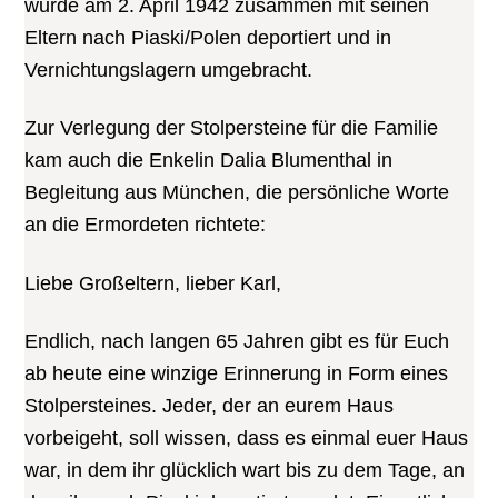
wurde am 2. April 1942 zusammen mit seinen
Eltern nach Piaski/Polen deportiert und in
Vernichtungslagern umgebracht.
Zur Verlegung der Stolpersteine für die Familie
kam auch die Enkelin Dalia Blumenthal in
Begleitung aus München, die persönliche Worte
an die Ermordeten richtete:
Liebe Großeltern, lieber Karl,
Endlich, nach langen 65 Jahren gibt es für Euch
ab heute eine winzige Erinnerung in Form eines
Stolpersteines. Jeder, der an eurem Haus
vorbeigeht, soll wissen, dass es einmal euer Haus
war, in dem ihr glücklich wart bis zu dem Tage, an