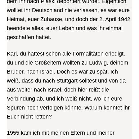
dem ihr nach Piaski deportiert wurdet. Eigentlich
wolltet ihr Deutschland nie verlassen, es war eure
Heimat, euer Zuhause, und doch der 2. April 1942
beendete alles, euer Leben und was ihr einmal
geschaffen hattet.
Karl, du hattest schon alle Formalitäten erledigt,
du und die Großeltern wollten zu Ludwig, deinem
Bruder, nach Israel. Doch es war zu spät. Ich
weiß, dass du nach Stuttgart solltest und von da
aus weiter nach Israel, doch hier reißt die
Verbindung ab, und ich weiß nicht, wo ich eure
Spuren noch verfolgen könnte. Warum konntet ihr
Euch nicht retten?
1955 kam ich mit meinen Eltern und meiner