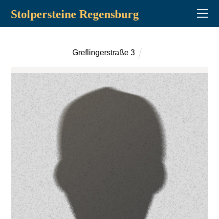
Stolpersteine Regensburg
Greflingerstraße 3