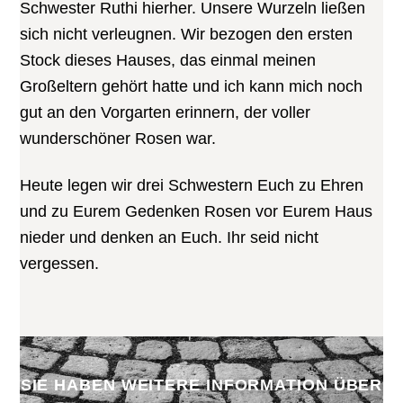
Schwester Ruthi hierher. Unsere Wurzeln ließen
sich nicht verleugnen. Wir bezogen den ersten
Stock dieses Hauses, das einmal meinen
Großeltern gehört hatte und ich kann mich noch
gut an den Vorgarten erinnern, der voller
wunderschöner Rosen war.
Heute legen wir drei Schwestern Euch zu Ehren
und zu Eurem Gedenken Rosen vor Eurem Haus
nieder und denken an Euch. Ihr seid nicht
vergessen.
SIE HABEN WEITERE INFORMATION ÜBER