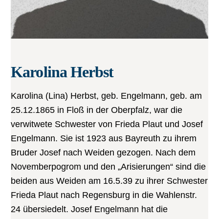
Karolina Herbst
Karolina (Lina) Herbst, geb. Engelmann, geb. am
25.12.1865 in Floß in der Oberpfalz, war die
verwitwete Schwester von Frieda Plaut und Josef
Engelmann. Sie ist 1923 aus Bayreuth zu ihrem
Bruder Josef nach Weiden gezogen. Nach dem
Novemberpogrom und den „Arisierungen“ sind die
beiden aus Weiden am 16.5.39 zu ihrer Schwester
Frieda Plaut nach Regensburg in die Wahlenstr.
24 übersiedelt. Josef Engelmann hat die