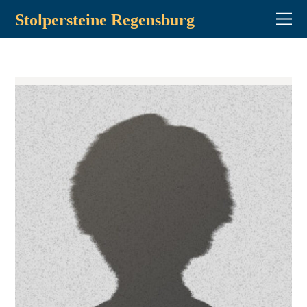
Stolpersteine Regensburg