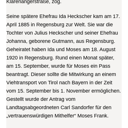
Klarenangerstraße, zog.
Seine spätere Ehefrau Ida Heckscher kam am 17.
April 1885 in Regensburg zur Welt. Sie war die
Tochter von Julius Heckscher und seiner Ehefrau
Johanna, geborene Gutmann, aus Regensburg.
Geheiratet haben Ida und Moses am 18. August
1920 in Regensburg. Rund einen Monat später,
am 15. September, wurde für Moses ein Pass
beantragt. Dieser sollte die Mitwirkung an einem
Viehtransport von Tirol nach Bayern in der Zeit
vom 15. September bis 1. November ermöglichen.
Gestellt wurde der Antrag vom
Landtagsabgeordneten Carl Sandorfer für den
„vertrauenswürdigen Mithelfer“ Moses Frank.