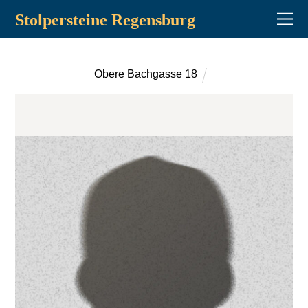
Stolpersteine Regensburg
Obere Bachgasse 18