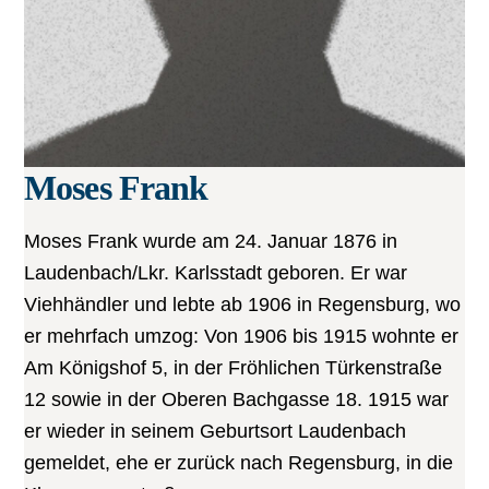
Moses Frank
Moses Frank wurde am 24. Januar 1876 in
Laudenbach/Lkr. Karlsstadt geboren. Er war
Viehhändler und lebte ab 1906 in Regensburg, wo
er mehrfach umzog: Von 1906 bis 1915 wohnte er
Am Königshof 5, in der Fröhlichen Türkenstraße
12 sowie in der Oberen Bachgasse 18. 1915 war
er wieder in seinem Geburtsort Laudenbach
gemeldet, ehe er zurück nach Regensburg, in die