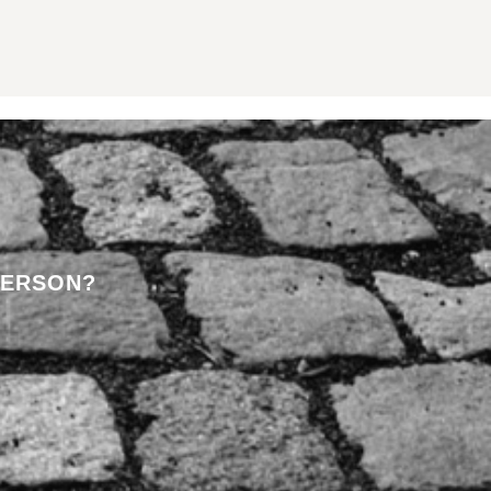
PERSON?