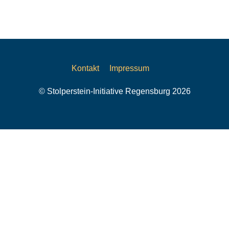
Kontakt
Impressum
© Stolperstein-Initiative Regensburg 2026