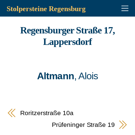
Stolpersteine Regensburg
Regensburger Straße 17,
Lappersdorf
Altmann
, Alois
Roritzerstraße 10a
Prüfeninger Straße 19