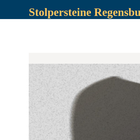
Stolpersteine Regensb