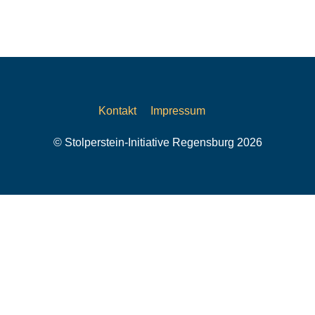
Kontakt
Impressum
© Stolperstein-Initiative Regensburg 2026