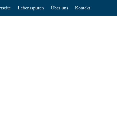
rtseite
Lebensspuren
Über uns
Kontakt