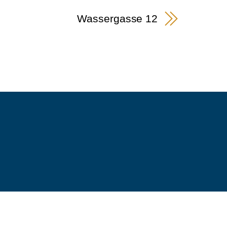
Wassergasse 12