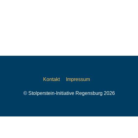
Kontakt
Impressum
© Stolperstein-Initiative Regensburg 2026