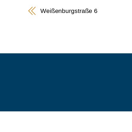
Weißenburgstraße 6