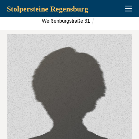
Stolpersteine Regensburg
Weißenburgstraße 31