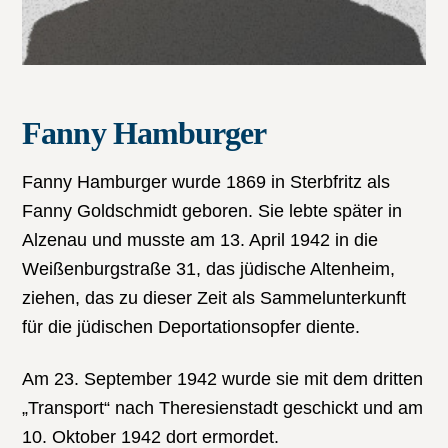
Fanny Hamburger
Fanny Hamburger wurde 1869 in Sterbfritz als
Fanny Goldschmidt geboren. Sie lebte später in
Alzenau und musste am 13. April 1942 in die
Weißenburgstraße 31, das jüdische Altenheim,
ziehen, das zu dieser Zeit als Sammelunterkunft
für die jüdischen Deportationsopfer diente.
Am 23. September 1942 wurde sie mit dem dritten
„Transport“ nach Theresienstadt geschickt und am
10. Oktober 1942 dort ermordet.