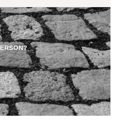
PERSON?