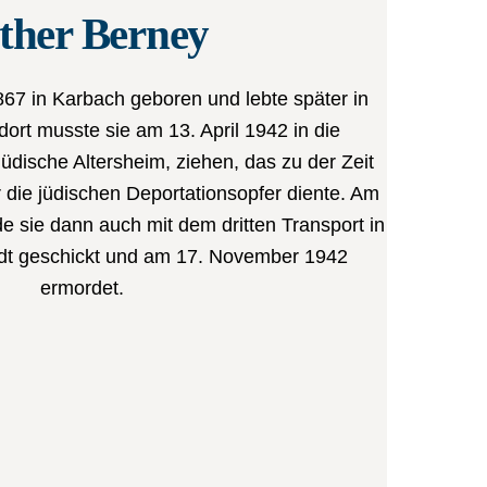
ther Berney
67 in Karbach geboren und lebte später in
ort musste sie am 13. April 1942 in die
üdische Altersheim, ziehen, das zu der Zeit
 die jüdischen Deportationsopfer diente. Am
 sie dann auch mit dem dritten Transport in
dt geschickt und am 17. November 1942
ermordet.