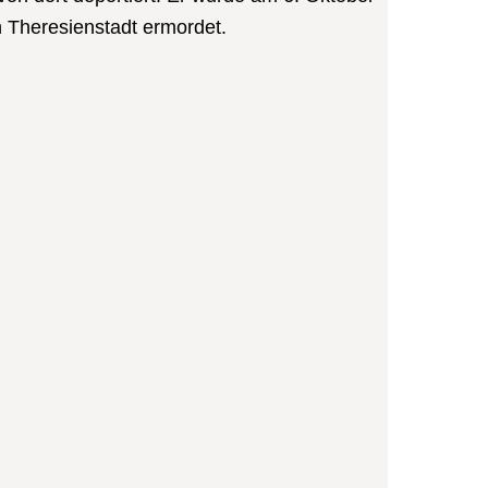
n Theresienstadt ermordet.