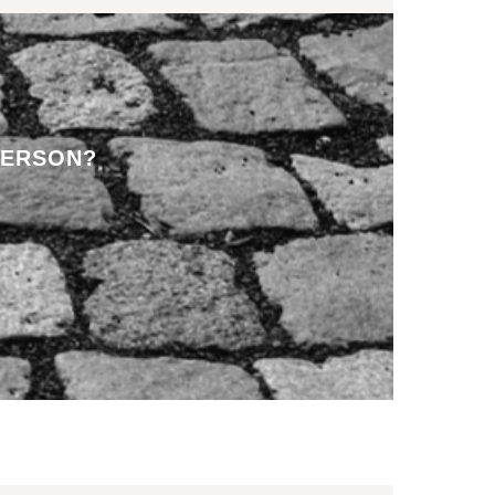
PERSON?