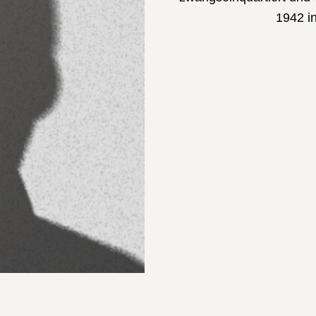
1942 i