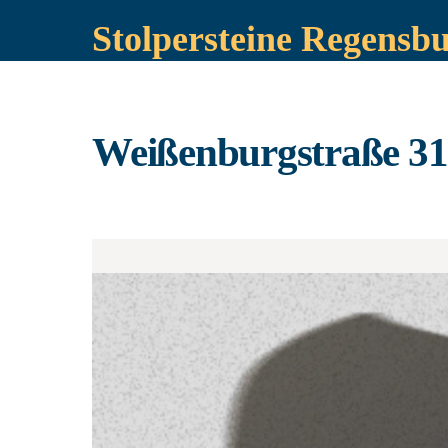
Stolpersteine Regensb
Weißenburgstraße 31