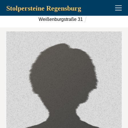
Stolpersteine Regensburg
Weißenburgstraße 31