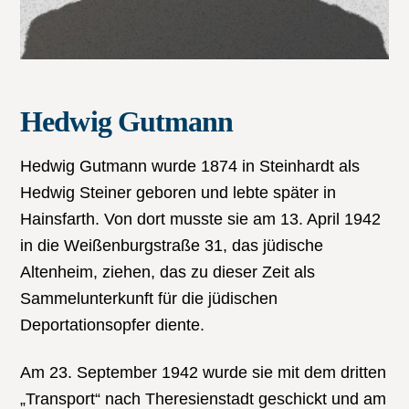
Hedwig Gutmann
Hedwig Gutmann wurde 1874 in Steinhardt als
Hedwig Steiner geboren und lebte später in
Hainsfarth. Von dort musste sie am 13. April 1942
in die Weißenburgstraße 31, das jüdische
Altenheim, ziehen, das zu dieser Zeit als
Sammelunterkunft für die jüdischen
Deportationsopfer diente.
Am 23. September 1942 wurde sie mit dem dritten
„Transport“ nach Theresienstadt geschickt und am