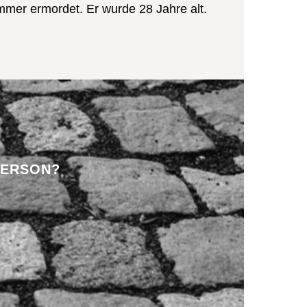
mmer ermordet. Er wurde 28 Jahre alt.
PERSON?