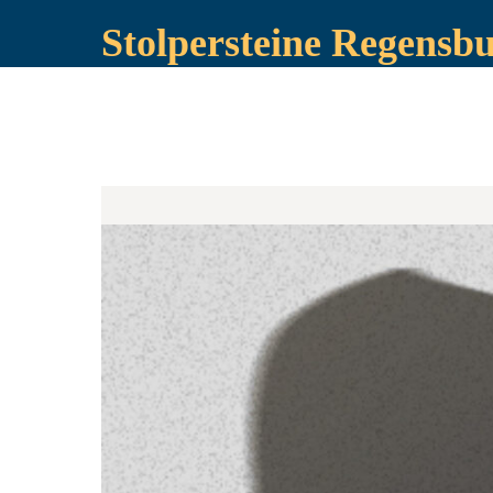
Stolpersteine Regensb