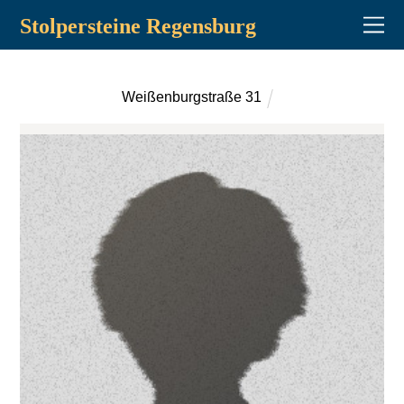
Stolpersteine Regensburg
Weißenburgstraße 31