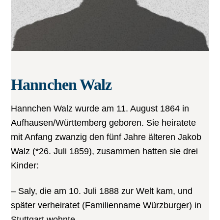
Hannchen Walz
Hannchen Walz wurde am 11. August 1864 in
Aufhausen/Württemberg geboren. Sie heiratete
mit Anfang zwanzig den fünf Jahre älteren Jakob
Walz (*26. Juli 1859), zusammen hatten sie drei
Kinder:
– Saly, die am 10. Juli 1888 zur Welt kam, und
später verheiratet (Familienname Würzburger) in
Stuttgart wohnte.