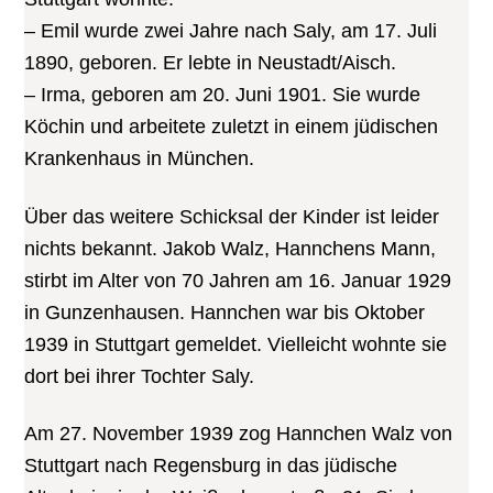
– Emil wurde zwei Jahre nach Saly, am 17. Juli
1890, geboren. Er lebte in Neustadt/Aisch.
– Irma, geboren am 20. Juni 1901. Sie wurde
Köchin und arbeitete zuletzt in einem jüdischen
Krankenhaus in München.
Über das weitere Schicksal der Kinder ist leider
nichts bekannt. Jakob Walz, Hannchens Mann,
stirbt im Alter von 70 Jahren am 16. Januar 1929
in Gunzenhausen. Hannchen war bis Oktober
1939 in Stuttgart gemeldet. Vielleicht wohnte sie
dort bei ihrer Tochter Saly.
Am 27. November 1939 zog Hannchen Walz von
Stuttgart nach Regensburg in das jüdische