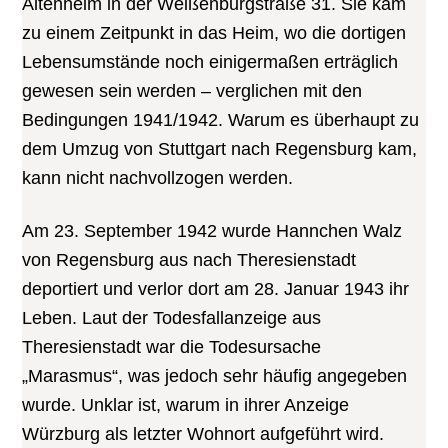
Altenheim in der Weißenburgstraße 31. Sie kam
zu einem Zeitpunkt in das Heim, wo die dortigen
Lebensumstände noch einigermaßen erträglich
gewesen sein werden – verglichen mit den
Bedingungen 1941/1942. Warum es überhaupt zu
dem Umzug von Stuttgart nach Regensburg kam,
kann nicht nachvollzogen werden.
Am 23. September 1942 wurde Hannchen Walz
von Regensburg aus nach Theresienstadt
deportiert und verlor dort am 28. Januar 1943 ihr
Leben. Laut der Todesfallanzeige aus
Theresienstadt war die Todesursache
„Marasmus“, was jedoch sehr häufig angegeben
wurde. Unklar ist, warum in ihrer Anzeige
Würzburg als letzter Wohnort aufgeführt wird.