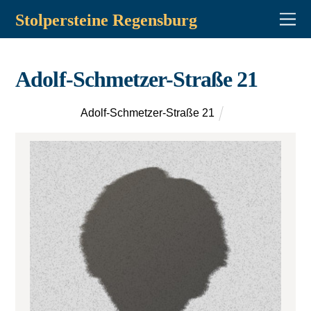
Stolpersteine Regensburg
Adolf-Schmetzer-Straße 21
Adolf-Schmetzer-Straße 21