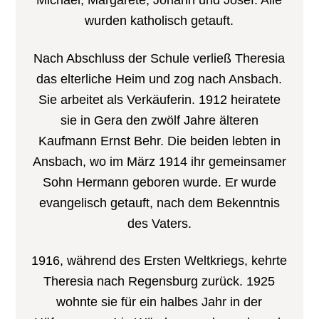
Michael, Margarete, Johann und Josef. Alle
wurden katholisch getauft.
Nach Abschluss der Schule verließ Theresia
das elterliche Heim und zog nach Ansbach.
Sie arbeitet als Verkäuferin. 1912 heiratete
sie in Gera den zwölf Jahre älteren
Kaufmann Ernst Behr. Die beiden lebten in
Ansbach, wo im März 1914 ihr gemeinsamer
Sohn Hermann geboren wurde. Er wurde
evangelisch getauft, nach dem Bekenntnis
des Vaters.
1916, während des Ersten Weltkriegs, kehrte
Theresia nach Regensburg zurück. 1925
wohnte sie für ein halbes Jahr in der