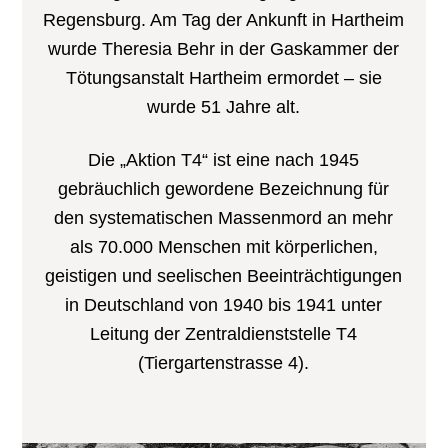
Regensburg. Am Tag der Ankunft in Hartheim
wurde Theresia Behr in der Gaskammer der
Tötungsanstalt Hartheim ermordet – sie
wurde 51 Jahre alt.
Die „Aktion T4“ ist eine nach 1945
gebräuchlich gewordene Bezeichnung für
den systematischen Massenmord an mehr
als 70.000 Menschen mit körperlichen,
geistigen und seelischen Beeinträchtigungen
in Deutschland von 1940 bis 1941 unter
Leitung der Zentraldienststelle T4
(Tiergartenstrasse 4).