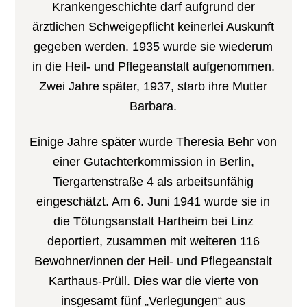
Krankengeschichte darf aufgrund der
ärztlichen Schweigepflicht keinerlei Auskunft
gegeben werden. 1935 wurde sie wiederum
in die Heil- und Pflegeanstalt aufgenommen.
Zwei Jahre später, 1937, starb ihre Mutter
Barbara.
Einige Jahre später wurde Theresia Behr von
einer Gutachterkommission in Berlin,
Tiergartenstraße 4 als arbeitsunfähig
eingeschätzt. Am 6. Juni 1941 wurde sie in
die Tötungsanstalt Hartheim bei Linz
deportiert, zusammen mit weiteren 116
Bewohner/innen der Heil- und Pflegeanstalt
Karthaus-Prüll. Dies war die vierte von
insgesamt fünf „Verlegungen“ aus