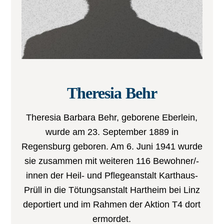
Theresia Behr
Theresia Barbara Behr, geborene Eberlein,
wurde am 23. September 1889 in
Regensburg geboren. Am 6. Juni 1941 wurde
sie zusammen mit weiteren 116 Bewohner/-
innen der Heil- und Pflegeanstalt Karthaus-
Prüll in die Tötungsanstalt Hartheim bei Linz
deportiert und im Rahmen der Aktion T4 dort
ermordet.