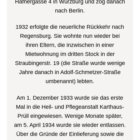
Häfnergasse 4 in Würzburg und zog danach
nach Berlin.
1932 erfolgte die neuerliche Rückkehr nach
Regensburg. Sie wohnte nun wieder bei
ihren Eltern, die inzwischen in einer
Mietwohnung im dritten Stock in der
Straubingerstr. 19 (die Straße wurde wenige
Jahre danach in Adolf-Schmetzer-Straße
umbenannt) lebten.
Am 1. Dezember 1933 wurde sie das erste
Mal in die Heil- und Pflegeanstalt Karthaus-
Prüll eingewiesen. Wenige Monate später,
am 5. April 1934 wurde sie wieder entlassen.
Über die Gründe der Einlieferung sowie die