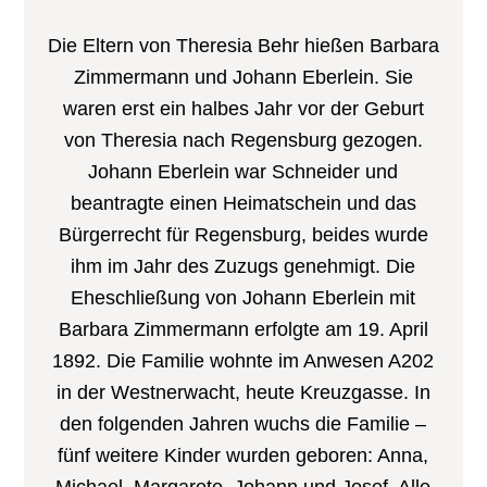
Die Eltern von Theresia Behr hießen Barbara
Zimmermann und Johann Eberlein. Sie
waren erst ein halbes Jahr vor der Geburt
von Theresia nach Regensburg gezogen.
Johann Eberlein war Schneider und
beantragte einen Heimatschein und das
Bürgerrecht für Regensburg, beides wurde
ihm im Jahr des Zuzugs genehmigt. Die
Eheschließung von Johann Eberlein mit
Barbara Zimmermann erfolgte am 19. April
1892. Die Familie wohnte im Anwesen A202
in der Westnerwacht, heute Kreuzgasse. In
den folgenden Jahren wuchs die Familie –
fünf weitere Kinder wurden geboren: Anna,