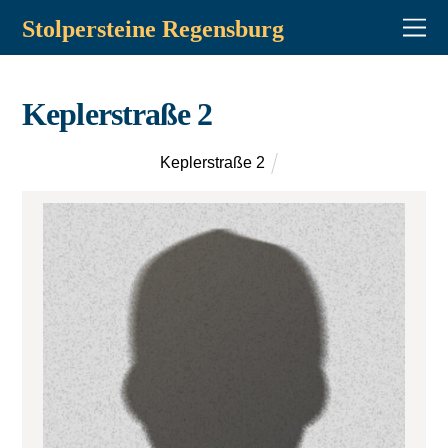
Stolpersteine Regensburg
Keplerstraße 2
Keplerstraße 2