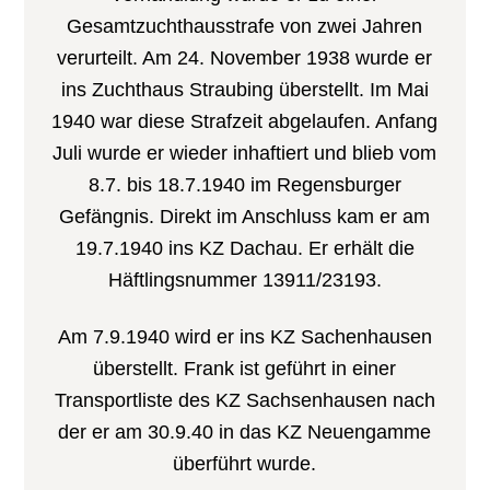
Gesamtzuchthausstrafe von zwei Jahren
verurteilt. Am 24. November 1938 wurde er
ins Zuchthaus Straubing überstellt. Im Mai
1940 war diese Strafzeit abgelaufen. Anfang
Juli wurde er wieder inhaftiert und blieb vom
8.7. bis 18.7.1940 im Regensburger
Gefängnis. Direkt im Anschluss kam er am
19.7.1940 ins KZ Dachau. Er erhält die
Häftlingsnummer 13911/23193.
Am 7.9.1940 wird er ins KZ Sachenhausen
überstellt. Frank ist geführt in einer
Transportliste des KZ Sachsenhausen nach
der er am 30.9.40 in das KZ Neuengamme
überführt wurde.