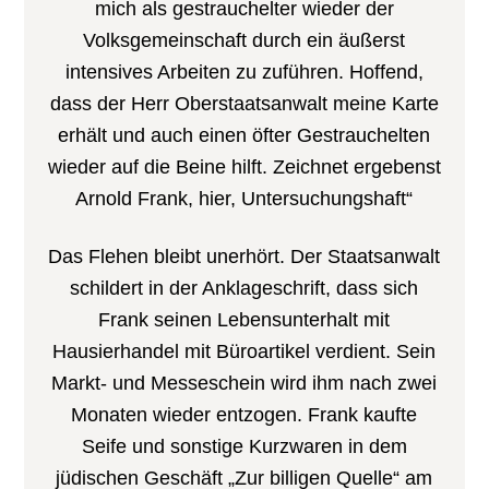
mich als gestrauchelter wieder der
Volksgemeinschaft durch ein äußerst
intensives Arbeiten zu zuführen. Hoffend,
dass der Herr Oberstaatsanwalt meine Karte
erhält und auch einen öfter Gestrauchelten
wieder auf die Beine hilft. Zeichnet ergebenst
Arnold Frank, hier, Untersuchungshaft“
Das Flehen bleibt unerhört. Der Staatsanwalt
schildert in der Anklageschrift, dass sich
Frank seinen Lebensunterhalt mit
Hausierhandel mit Büroartikel verdient. Sein
Markt- und Messeschein wird ihm nach zwei
Monaten wieder entzogen. Frank kaufte
Seife und sonstige Kurzwaren in dem
jüdischen Geschäft „Zur billigen Quelle“ am