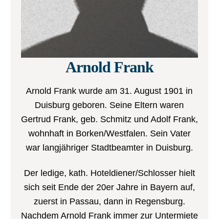
Arnold Frank
Arnold Frank wurde am 31. August 1901 in
Duisburg geboren. Seine Eltern waren
Gertrud Frank, geb. Schmitz und Adolf Frank,
wohnhaft in Borken/Westfalen. Sein Vater
war langjähriger Stadtbeamter in Duisburg.
Der ledige, kath. Hoteldiener/Schlosser hielt
sich seit Ende der 20er Jahre in Bayern auf,
zuerst in Passau, dann in Regensburg.
Nachdem Arnold Frank immer zur Untermiete