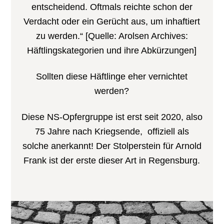
entscheidend. Oftmals reichte schon der
Verdacht oder ein Gerücht aus, um inhaftiert
zu werden.“ [Quelle: Arolsen Archives:
Häftlingskategorien und ihre Abkürzungen]
Sollten diese Häftlinge eher vernichtet
werden?
Diese NS-Opfergruppe ist erst seit 2020, also
75 Jahre nach Kriegsende, offiziell als
solche anerkannt! Der Stolperstein für Arnold
Frank ist der erste dieser Art in Regensburg.