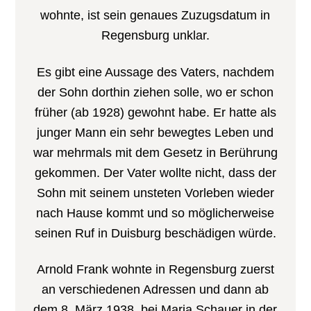
wohnte, ist sein genaues Zuzugsdatum in
Regensburg unklar.
Es gibt eine Aussage des Vaters, nachdem
der Sohn dorthin ziehen solle, wo er schon
früher (ab 1928) gewohnt habe. Er hatte als
junger Mann ein sehr bewegtes Leben und
war mehrmals mit dem Gesetz in Berührung
gekommen. Der Vater wollte nicht, dass der
Sohn mit seinem unsteten Vorleben wieder
nach Hause kommt und so möglicherweise
seinen Ruf in Duisburg beschädigen würde.
Arnold Frank wohnte in Regensburg zuerst
an verschiedenen Adressen und dann ab
dem 8. März 1938 bei Maria Schauer in der