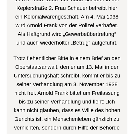
Keplerstraße 2. Frau Schauer betreibt hier
ein Kolonialwarengeschäft. Am 4. Mai 1938
wird Arnold Frank von der Polizei verhaftet.
Als Haftgrund wird „Gewerbeübertretung“
und auch wiederholter „Betrug“ aufgeführt.
Trotz flehentlicher Bitte in einem Brief an den
Oberstaatsanwalt, den er am 13. Mai in der
Untersuchungshaft schreibt, kommt er bis zu
seiner Verhandlung am 3. November 1938
nicht frei. Arnold Frank bittet um Freilassung
bis zu seiner Verhandlung und fleht: „Ich
kann nicht glauben, dass es Wille des hohen
Gerichts ist, ein Menschenleben gänzlich zu
vernichten, sondern durch Hilfe der Behörde