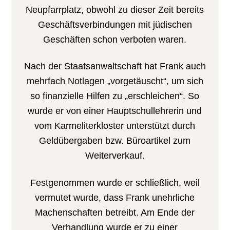
Neupfarrplatz, obwohl zu dieser Zeit bereits
Geschäftsverbindungen mit jüdischen
Geschäften schon verboten waren.
Nach der Staatsanwaltschaft hat Frank auch
mehrfach Notlagen „vorgetäuscht“, um sich
so finanzielle Hilfen zu „erschleichen“. So
wurde er von einer Hauptschullehrerin und
vom Karmeliterkloster unterstützt durch
Geldübergaben bzw. Büroartikel zum
Weiterverkauf.
Festgenommen wurde er schließlich, weil
vermutet wurde, dass Frank unehrliche
Machenschaften betreibt. Am Ende der
Verhandlung wurde er zu einer