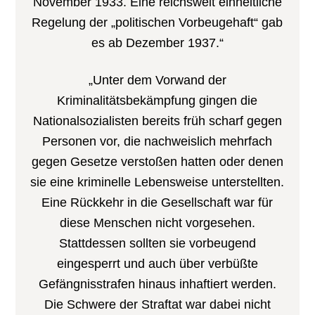
November 1933. Eine reichsweit einheitliche
Regelung der „politischen Vorbeugehaft“ gab
es ab Dezember 1937.“
„Unter dem Vorwand der
Kriminalitätsbekämpfung gingen die
Nationalsozialisten bereits früh scharf gegen
Personen vor, die nachweislich mehrfach
gegen Gesetze verstoßen hatten oder denen
sie eine kriminelle Lebensweise unterstellten.
Eine Rückkehr in die Gesellschaft war für
diese Menschen nicht vorgesehen.
Stattdessen sollten sie vorbeugend
eingesperrt und auch über verbüßte
Gefängnisstrafen hinaus inhaftiert werden.
Die Schwere der Straftat war dabei nicht