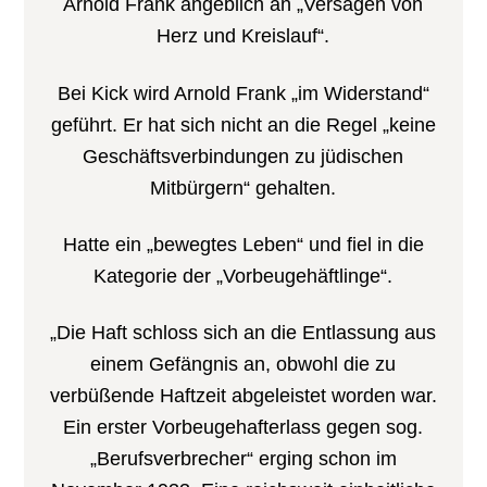
Arnold Frank angeblich an „Versagen von
Herz und Kreislauf“.
Bei Kick wird Arnold Frank „im Widerstand“
geführt. Er hat sich nicht an die Regel „keine
Geschäftsverbindungen zu jüdischen
Mitbürgern“ gehalten.
Hatte ein „bewegtes Leben“ und fiel in die
Kategorie der „Vorbeugehäftlinge“.
„Die Haft schloss sich an die Entlassung aus
einem Gefängnis an, obwohl die zu
verbüßende Haftzeit abgeleistet worden war.
Ein erster Vorbeugehafterlass gegen sog.
„Berufsverbrecher“ erging schon im