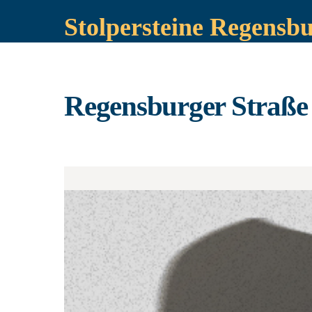
Stolpersteine Regensb
Regensburger Straße