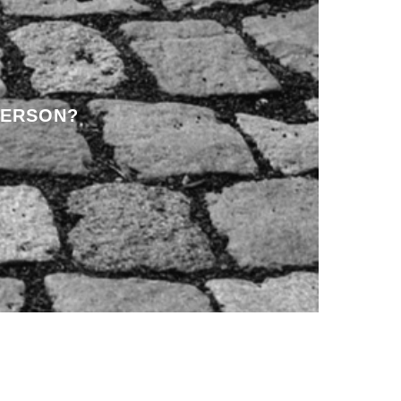
PERSON?