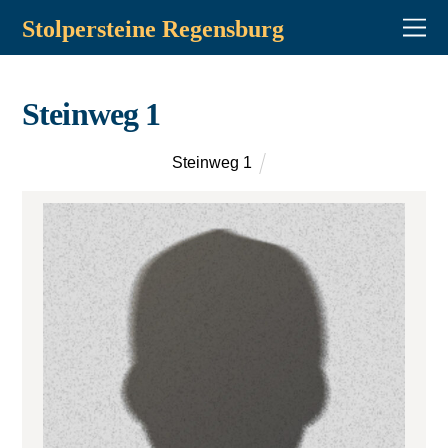
Stolpersteine Regensburg
Steinweg 1
Steinweg 1