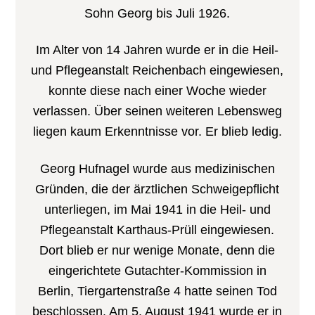
Sohn Georg bis Juli 1926.
Im Alter von 14 Jahren wurde er in die Heil-
und Pflegeanstalt Reichenbach eingewiesen,
konnte diese nach einer Woche wieder
verlassen. Über seinen weiteren Lebensweg
liegen kaum Erkenntnisse vor. Er blieb ledig.
Georg Hufnagel wurde aus medizinischen
Gründen, die der ärztlichen Schweigepflicht
unterliegen, im Mai 1941 in die Heil- und
Pflegeanstalt Karthaus-Prüll eingewiesen.
Dort blieb er nur wenige Monate, denn die
eingerichtete Gutachter-Kommission in
Berlin, Tiergartenstraße 4 hatte seinen Tod
beschlossen. Am 5. August 1941 wurde er in