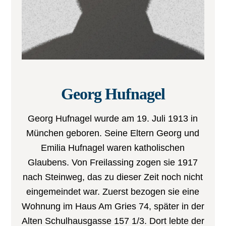
Georg Hufnagel
Georg Hufnagel wurde am 19. Juli 1913 in
München geboren. Seine Eltern Georg und
Emilia Hufnagel waren katholischen
Glaubens. Von Freilassing zogen sie 1917
nach Steinweg, das zu dieser Zeit noch nicht
eingemeindet war. Zuerst bezogen sie eine
Wohnung im Haus Am Gries 74, später in der
Alten Schulhausgasse 157 1/3. Dort lebte der