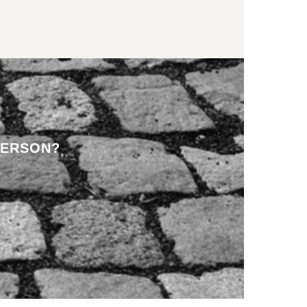
PERSON?