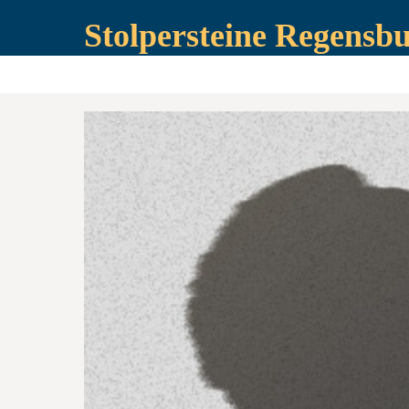
Stolpersteine Regensb