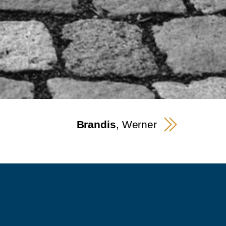
Brandis
, Werner