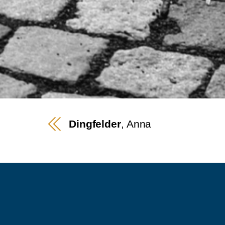
Dingfelder
, Anna