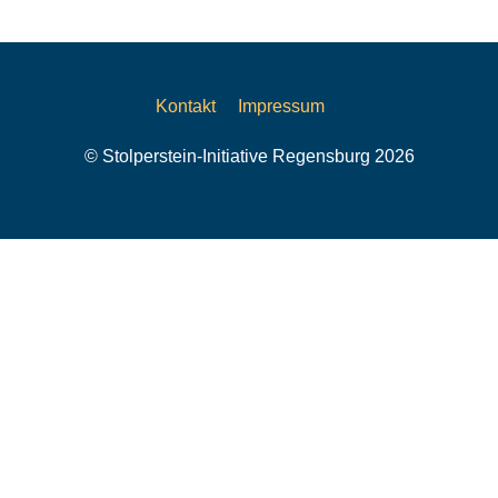
Kontakt
Impressum
© Stolperstein-Initiative Regensburg 2026