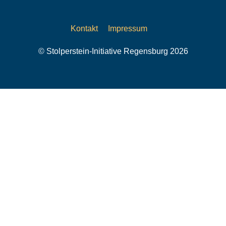
Kontakt
Impressum
© Stolperstein-Initiative Regensburg 2026