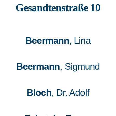
Gesandtenstraße 10
Beermann
, Lina
Beermann
, Sigmund
Bloch
, Dr. Adolf