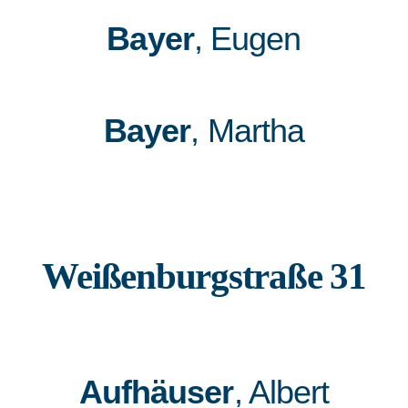
Bayer
, Eugen
Bayer
, Martha
Weißenburgstraße 31
Aufhäuser
, Albert